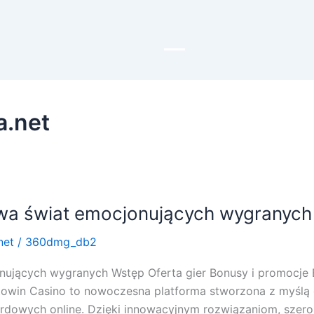
a.net
wa świat emocjonujących wygranych
net
/
360dmg_db2
nujących wygranych Wstęp Oferta gier Bonusy i promocje 
atowin Casino to nowoczesna platforma stworzona z myślą 
ardowych online. Dzięki innowacyjnym rozwiązaniom, szerok