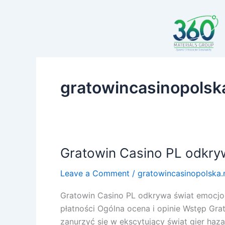
Skip
to
content
gratowincasinopolsk
Gratowin Casino PL odkry
Gratowin
Casino
Leave a Comment
/
gratowincasinopolska.
PL
odkrywa
Gratowin Casino PL odkrywa świat emocjo
świat
płatności Ogólna ocena i opinie Wstęp Gr
emocjonujących
zanurzyć się w ekscytujący świat gier haz