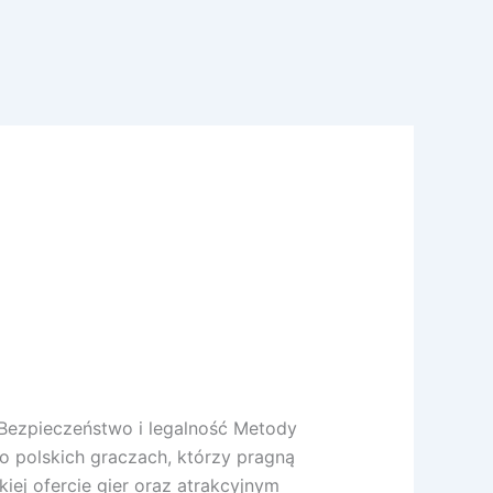
Bezpieczeństwo i legalność Metody
o polskich graczach, którzy pragną
iej ofercie gier oraz atrakcyjnym