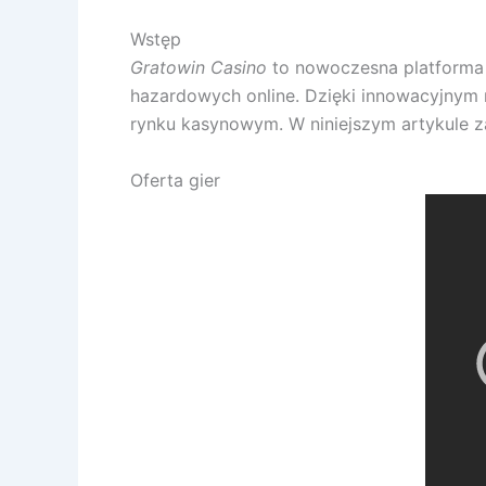
Wstęp
Gratowin Casino
to nowoczesna platforma s
hazardowych online. Dzięki innowacyjnym r
rynku kasynowym. W niniejszym artykule z
Oferta gier