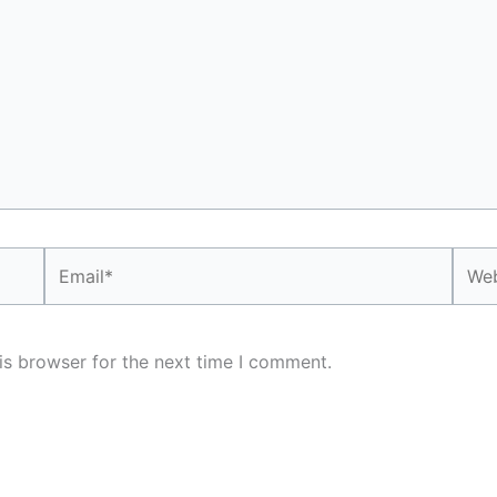
Email*
Webs
is browser for the next time I comment.