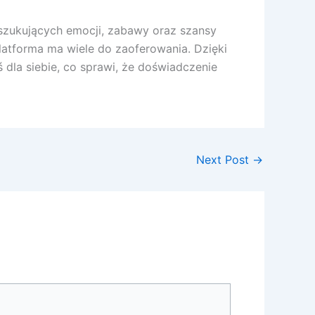
oszukujących emocji, zabawy oraz szansy
atforma ma wiele do zaoferowania. Dzięki
dla siebie, co sprawi, że doświadczenie
Next Post
→