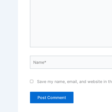
Name*
Save my name, email, and website in th