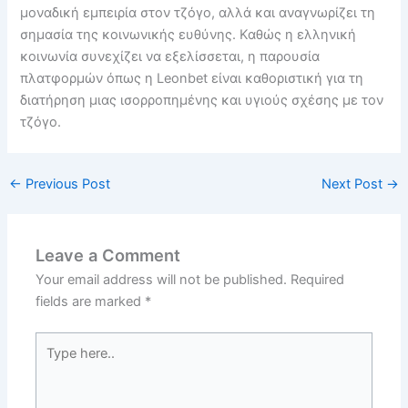
μοναδική εμπειρία στον τζόγο, αλλά και αναγνωρίζει τη
σημασία της κοινωνικής ευθύνης. Καθώς η ελληνική
κοινωνία συνεχίζει να εξελίσσεται, η παρουσία
πλατφορμών όπως η Leonbet είναι καθοριστική για τη
διατήρηση μιας ισορροπημένης και υγιούς σχέσης με τον
τζόγο.
←
Previous Post
Next Post
→
Leave a Comment
Your email address will not be published.
Required
fields are marked
*
Type
here..