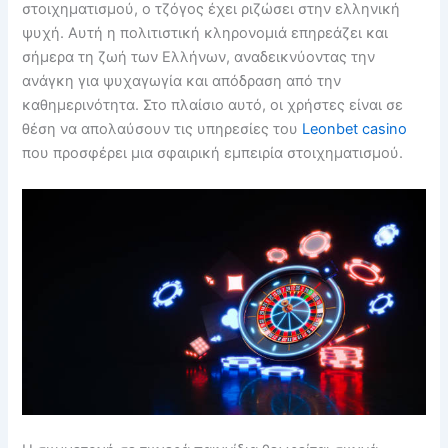
στοιχηματισμού, ο τζόγος έχει ριζώσει στην ελληνική
ψυχή. Αυτή η πολιτιστική κληρονομιά επηρεάζει και
σήμερα τη ζωή των Ελλήνων, αναδεικνύοντας την
ανάγκη για ψυχαγωγία και απόδραση από την
καθημερινότητα. Στο πλαίσιο αυτό, οι χρήστες είναι σε
θέση να απολαύσουν τις υπηρεσίες του
Leonbet casino
που προσφέρει μια σφαιρική εμπειρία στοιχηματισμού.