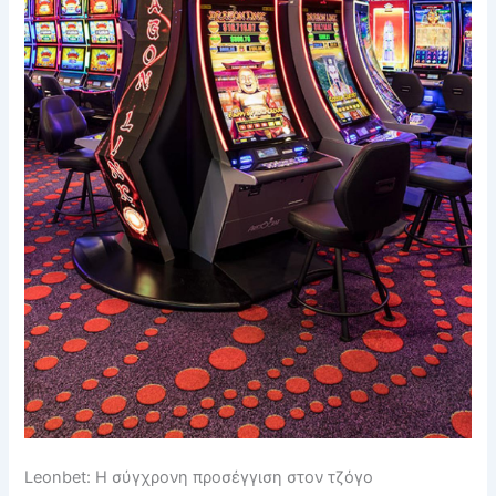
Leonbet: Η σύγχρονη προσέγγιση στον τζόγο