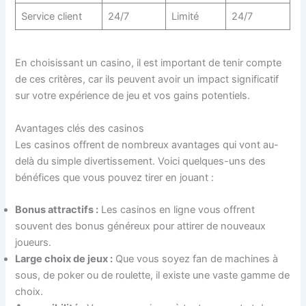
Service client
24/7
Limité
24/7
En choisissant un casino, il est important de tenir compte
de ces critères, car ils peuvent avoir un impact significatif
sur votre expérience de jeu et vos gains potentiels.
Avantages clés des casinos
Les casinos offrent de nombreux avantages qui vont au-
delà du simple divertissement. Voici quelques-uns des
bénéfices que vous pouvez tirer en jouant :
Bonus attractifs :
Les casinos en ligne vous offrent
souvent des bonus généreux pour attirer de nouveaux
joueurs.
Large choix de jeux :
Que vous soyez fan de machines à
sous, de poker ou de roulette, il existe une vaste gamme de
choix.