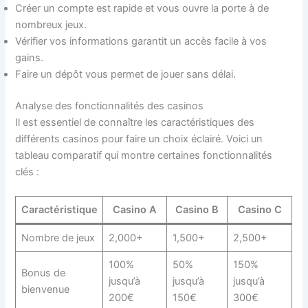
Créer un compte est rapide et vous ouvre la porte à de
nombreux jeux.
Vérifier vos informations garantit un accès facile à vos
gains.
Faire un dépôt vous permet de jouer sans délai.
Analyse des fonctionnalités des casinos
Il est essentiel de connaître les caractéristiques des
différents casinos pour faire un choix éclairé. Voici un
tableau comparatif qui montre certaines fonctionnalités
clés :
Caractéristique
Casino A
Casino B
Casino C
Nombre de jeux
2,000+
1,500+
2,500+
100%
50%
150%
Bonus de
jusqu’à
jusqu’à
jusqu’à
bienvenue
200€
150€
300€