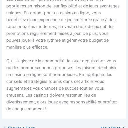
populaires en raison de leur flexibilité et de leurs avantages
uniques. En optant pour un casino en ligne, vous
bénéficiez d’une expérience de jeu améliorée grâce à des
fonctionnalités modernes, un vaste choix de jeux et des
promotions régulièrement mises à jour. De plus, vous
pouvez jouer à votre rythme et gérer votre budget de
manière plus efficace.
Qu’il s’agisse de la commodité de jouer depuis chez vous
ou des nombreux bonus proposés, les raisons de choisir
un casino en ligne sont nombreuses. En appliquant les
conseils et stratégies fournis dans cet article, vous
augmenterez vos chances de succès tout en vous
amusant. Les casinos doivent rester un lieu de
divertissement, alors jouez avec responsabilité et profitez
de chaque moment !