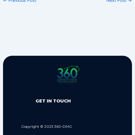
←
Previous Post
Next Post
→
GET IN TOUCH
Copyright © 2023 360-DMG