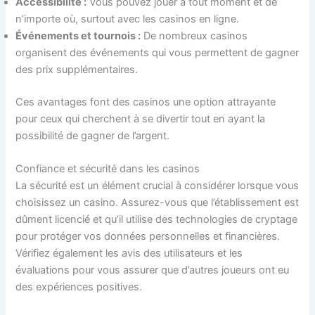
Accessibilité :
Vous pouvez jouer à tout moment et de
n’importe où, surtout avec les casinos en ligne.
Événements et tournois :
De nombreux casinos
organisent des événements qui vous permettent de gagner
des prix supplémentaires.
Ces avantages font des casinos une option attrayante
pour ceux qui cherchent à se divertir tout en ayant la
possibilité de gagner de l’argent.
Confiance et sécurité dans les casinos
La sécurité est un élément crucial à considérer lorsque vous
choisissez un casino. Assurez-vous que l’établissement est
dûment licencié et qu’il utilise des technologies de cryptage
pour protéger vos données personnelles et financières.
Vérifiez également les avis des utilisateurs et les
évaluations pour vous assurer que d’autres joueurs ont eu
des expériences positives.