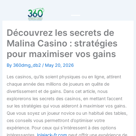
Skip
to
content
Découvrez les secrets de
Malina Casino : stratégies
pour maximiser vos gains
By
360dmg_db2
/
May 20, 2026
Les casinos, qu’ils soient physiques ou en ligne, attirent
chaque année des millions de joueurs en quête de
divertissement et de gains. Dans cet article, nous
explorerons les secrets des casinos, en mettant l’accent
sur les stratégies qui vous aideront à maximiser vos gains.
Que vous soyez un joueur novice ou un habitué des tables,
ces conseils vous permettront d’optimiser votre
expérience. Pour ceux qui s’intéressent à des options
intéressantes,
lolajack-fr.com
peut offrir une expérience de