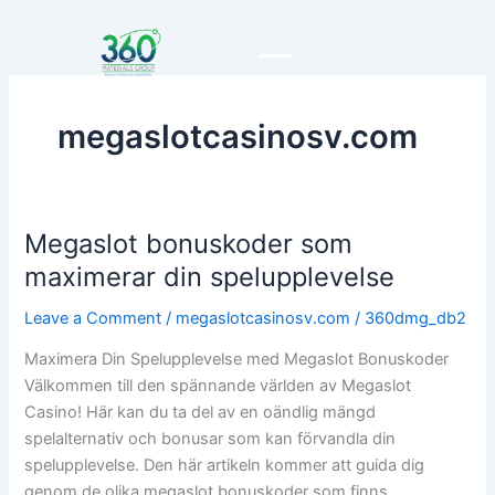
Skip
to
content
megaslotcasinosv.com
Megaslot bonuskoder som
Megaslot
bonuskoder
maximerar din spelupplevelse
som
Leave a Comment
/
megaslotcasinosv.com
/
360dmg_db2
maximerar
din
Maximera Din Spelupplevelse med Megaslot Bonuskoder
spelupplevelse
Välkommen till den spännande världen av Megaslot
Casino! Här kan du ta del av en oändlig mängd
spelalternativ och bonusar som kan förvandla din
spelupplevelse. Den här artikeln kommer att guida dig
genom de olika megaslot bonuskoder som finns