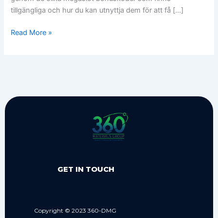
tillgängliga och hur du kan utnyttja dem för att få […]
Read More »
GET IN TOUCH
Copyright © 2023 360-DMG