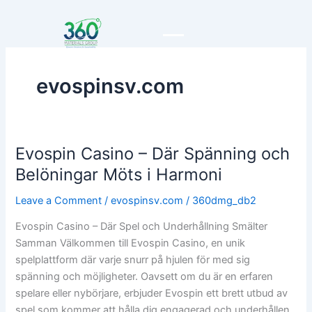
Skip
to
content
evospinsv.com
Evospin Casino – Där Spänning och
Evospin
Casino
Belöningar Möts i Harmoni
–
Leave a Comment
/
evospinsv.com
/
360dmg_db2
Där
Spänning
Evospin Casino – Där Spel och Underhållning Smälter
och
Samman Välkommen till Evospin Casino, en unik
Belöningar
spelplattform där varje snurr på hjulen för med sig
Möts
spänning och möjligheter. Oavsett om du är en erfaren
i
spelare eller nybörjare, erbjuder Evospin ett brett utbud av
Harmoni
spel som kommer att hålla dig engagerad och underhållen.