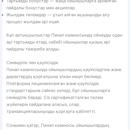
Тартымды бонустар — жаңа ойыншыларға арналған
пайдалы бонустар мен акциялар.
Жылдам төлемдер — ұтып алған ақшаңызды алу
процесі жылдам әрі оңай.
Бұл артықшылықтар Пинап казиносында ойнауды одан
әрі тартымды етеді, себебі ойыншылар қызық әрі
пайдалы тәжірибе алады.
Сенімділік пен қауіпсіздік
Пинап казиносында ойыншылардың қауіпсіздігіне және
деректердің қорғалуына үлкен көңіл бөлінеді.
Платформа лицензияланған және қауіпсіздік
стандарттарына сәйкес келеді, бұл ойыншыларға
сенімділік береді. Сіз сертификатталған төлем
жүйелерін пайдалана аласыз, олар
транзакцияларыңызды қорғауға қабілетті.
Сонымен қатар, Пинап казиносы ойыншылардың