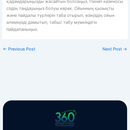
қадамдарыңызды жасайтын болсаңыз, Пинап казиносы
сіздің таңдауыңыз болуы керек. Ойынның қызықты
және пайдалы түрлерін таба отырып, өзіңіздің ойын
әлеміңізді дамытып, табыс табу мүмкіндігін
пайдаланыңыз.
←
Previous Post
Next Post
→