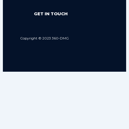
GET IN TOUCH
Copyright © 2023 360-DMG