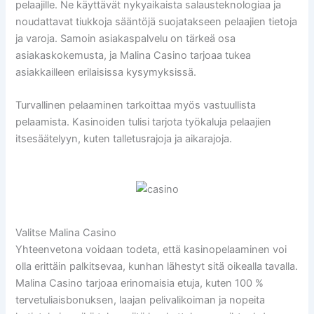
pelaajille. Ne käyttävät nykyaikaista salausteknologiaa ja
noudattavat tiukkoja sääntöjä suojatakseen pelaajien tietoja
ja varoja. Samoin asiakaspalvelu on tärkeä osa
asiakaskokemusta, ja Malina Casino tarjoaa tukea
asiakkailleen erilaisissa kysymyksissä.
Turvallinen pelaaminen tarkoittaa myös vastuullista
pelaamista. Kasinoiden tulisi tarjota työkaluja pelaajien
itsesäätelyyn, kuten talletusrajoja ja aikarajoja.
Valitse Malina Casino
Yhteenvetona voidaan todeta, että kasinopelaaminen voi
olla erittäin palkitsevaa, kunhan lähestyt sitä oikealla tavalla.
Malina Casino tarjoaa erinomaisia etuja, kuten 100 %
tervetuliaisbonuksen, laajan pelivalikoiman ja nopeita