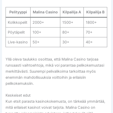
Pelityyppi
Malina Casino
Kilpailija A
Kilpailija B
Kolikkopelit
2000+
1500+
1800+
Pöytäpelit
100+
80+
70+
Live-kasino
50+
30+
40+
Yllä oleva taulukko osoittaa, että Malina Casino tarjoaa
runsaasti vaihtoehtoja, mikä voi parantaa pelikokemustasi
merkittävästi. Suurempi pelivalikoima tarkoittaa myös
enemmän mahdollisuuksia voittoihin ja erilaisiin
pelikokemuksiin.
Keskeiset edut
Kun etsit parasta kasinokokemusta, on tärkeää ymmärtää,
mitä erilaiset kasinot voivat tarjota. Malina Casino on