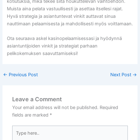
kotiutuksia, mikä tekee siitä houkuttelevan vaihtoehdon.
Muista aina pelata vastuullisesti ja asettaa itsellesi rajat.
Hyvä strategia ja asiantuntevat vinkit auttavat sinua
nauttimaan pelaamisesta ja mahdollisesti myös voittamaan.
Ota seuraava askel kasinopelaamisessasi ja hyödynnä
asiantuntijoiden vinkit ja strategiat parhaan
pelikokemuksen saavuttamiseksi!
←
Previous Post
Next Post
→
Leave a Comment
Your email address will not be published.
Required
fields are marked
*
Type
here..