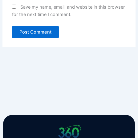
Save my name, email, and website in this browser
for the next time I comment.