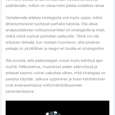
päättämään, milloin on oikea hetki pelata todellista rahaa.
Vertailemalla erilaisia strategioita voit myös oppia, mitkä
lähestymistavat tuottavat parhaita tuloksia. Ota aikaa
analysoidaksesi voittoprosenttiasi eri strategioilla ja mieti,
mitkä niistä sopivat parhaiten pelityyliisi. Tämä voi olla
erityisen tärkeää, kun otetaan huomioon, että jokainen
pelaaja on yksilöllinen ja reagoi eri tavalla eri strategioihin.
Älä unohda, että pelistrategiat voivat myös kehittyä ajan
myötä. Pelikokemus, muutokset pelien säännöissä ja
erilaiset kasinot voivat vaikuttaa siihen, mitä strategiaa on
parasta käyttää. Jatkuva oppiminen ja itsesi kehittäminen
ovat avainasemassa voittomahdollisuuksien
parantamisessa.