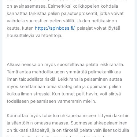
on avainasemassa. Esimerkiksi kolikkopelien kohdalla
kannattaa tarkistaa pelien palautusprosentit, jotka voivat
vaihdella suuresti eri pelien välillä. Uuden nettikasinon
kautta, kuten
https://spinboss.fi/
, pelaajat voivat löytää
houkuttelevia vaihtoehtoja.
Alkuvaiheessa on myös suositeltavaa pelata leikkirahalla.
Tämä antaa mahdollisuuden ymmärtää pelimekaniikkaa
ilman taloudellista riskiä. Leikkirahalla pelaaminen auttaa
myös kehittämään omia strategioita ja oppimaan pelien
kulkua ilman stressiä. Kun tunnet pelit hyvin, voit siirtyä
todelliseen pelaamiseen varmemmin mielin.
Kannattaa myös tutustua uhkapelaamiseen liittyviin lakeihin
ja sääntöihin omassa maassa. Suomessa uhkapelaaminen
on tiukasti säädeltyä, ja on tärkeää pelata vain lisensoiduilla