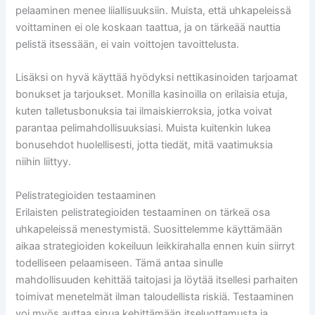
pelaaminen menee liiallisuuksiin. Muista, että uhkapeleissä
voittaminen ei ole koskaan taattua, ja on tärkeää nauttia
pelistä itsessään, ei vain voittojen tavoittelusta.
Lisäksi on hyvä käyttää hyödyksi nettikasinoiden tarjoamat
bonukset ja tarjoukset. Monilla kasinoilla on erilaisia etuja,
kuten talletusbonuksia tai ilmaiskierroksia, jotka voivat
parantaa pelimahdollisuuksiasi. Muista kuitenkin lukea
bonusehdot huolellisesti, jotta tiedät, mitä vaatimuksia
niihin liittyy.
Pelistrategioiden testaaminen
Erilaisten pelistrategioiden testaaminen on tärkeä osa
uhkapeleissä menestymistä. Suosittelemme käyttämään
aikaa strategioiden kokeiluun leikkirahalla ennen kuin siirryt
todelliseen pelaamiseen. Tämä antaa sinulle
mahdollisuuden kehittää taitojasi ja löytää itsellesi parhaiten
toimivat menetelmät ilman taloudellista riskiä. Testaaminen
voi myös auttaa sinua kehittämään itseluottamusta ja