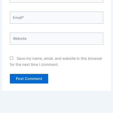
Email*
Website
Save my name, email, and website in this browser
for the next time I comment.