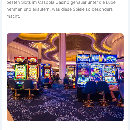
besten Slots im Casoola Casino genauer unter die Lupe
nehmen und erläutern, was diese Spiele so besonders
macht.