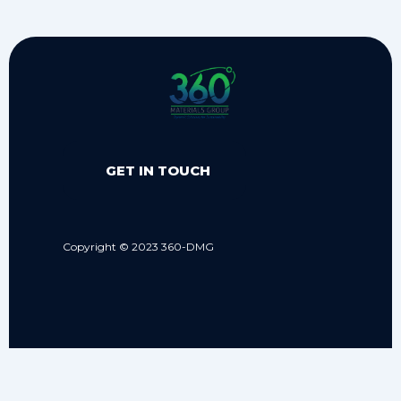
GET IN TOUCH
Copyright © 2023 360-DMG