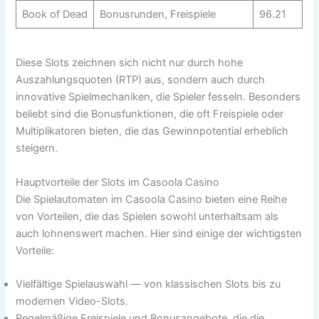
Book of Dead
Bonusrunden, Freispiele
96.21
Diese Slots zeichnen sich nicht nur durch hohe
Auszahlungsquoten (RTP) aus, sondern auch durch
innovative Spielmechaniken, die Spieler fesseln. Besonders
beliebt sind die Bonusfunktionen, die oft Freispiele oder
Multiplikatoren bieten, die das Gewinnpotential erheblich
steigern.
Hauptvorteile der Slots im Casoola Casino
Die Spielautomaten im Casoola Casino bieten eine Reihe
von Vorteilen, die das Spielen sowohl unterhaltsam als
auch lohnenswert machen. Hier sind einige der wichtigsten
Vorteile:
Vielfältige Spielauswahl — von klassischen Slots bis zu
modernen Video-Slots.
Regelmäßige Freispiele und Bonusangebote, die die