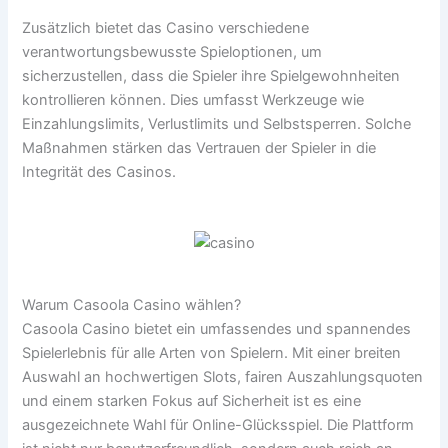
Zusätzlich bietet das Casino verschiedene
verantwortungsbewusste Spieloptionen, um
sicherzustellen, dass die Spieler ihre Spielgewohnheiten
kontrollieren können. Dies umfasst Werkzeuge wie
Einzahlungslimits, Verlustlimits und Selbstsperren. Solche
Maßnahmen stärken das Vertrauen der Spieler in die
Integrität des Casinos.
Warum Casoola Casino wählen?
Casoola Casino bietet ein umfassendes und spannendes
Spielerlebnis für alle Arten von Spielern. Mit einer breiten
Auswahl an hochwertigen Slots, fairen Auszahlungsquoten
und einem starken Fokus auf Sicherheit ist es eine
ausgezeichnete Wahl für Online-Glücksspiel. Die Plattform