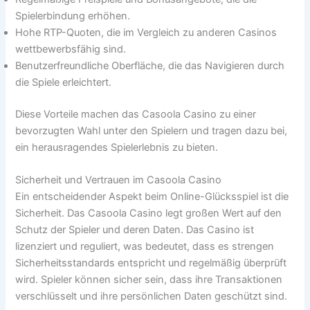
Spielerbindung erhöhen.
Hohe RTP-Quoten, die im Vergleich zu anderen Casinos
wettbewerbsfähig sind.
Benutzerfreundliche Oberfläche, die das Navigieren durch
die Spiele erleichtert.
Diese Vorteile machen das Casoola Casino zu einer
bevorzugten Wahl unter den Spielern und tragen dazu bei,
ein herausragendes Spielerlebnis zu bieten.
Sicherheit und Vertrauen im Casoola Casino
Ein entscheidender Aspekt beim Online-Glücksspiel ist die
Sicherheit. Das Casoola Casino legt großen Wert auf den
Schutz der Spieler und deren Daten. Das Casino ist
lizenziert und reguliert, was bedeutet, dass es strengen
Sicherheitsstandards entspricht und regelmäßig überprüft
wird. Spieler können sicher sein, dass ihre Transaktionen
verschlüsselt und ihre persönlichen Daten geschützt sind.