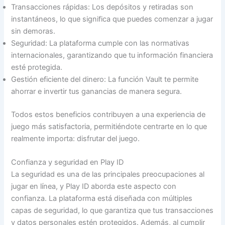
Transacciones rápidas: Los depósitos y retiradas son
instantáneos, lo que significa que puedes comenzar a jugar
sin demoras.
Seguridad: La plataforma cumple con las normativas
internacionales, garantizando que tu información financiera
esté protegida.
Gestión eficiente del dinero: La función Vault te permite
ahorrar e invertir tus ganancias de manera segura.
Todos estos beneficios contribuyen a una experiencia de
juego más satisfactoria, permitiéndote centrarte en lo que
realmente importa: disfrutar del juego.
Confianza y seguridad en Play ID
La seguridad es una de las principales preocupaciones al
jugar en línea, y Play ID aborda este aspecto con
confianza. La plataforma está diseñada con múltiples
capas de seguridad, lo que garantiza que tus transacciones
y datos personales estén protegidos. Además, al cumplir