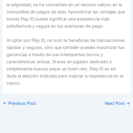
la seguridad, se ha convertido en un recurso valioso en la
comunidad de juegos de azar. Aprovechar las ventajas que
brinda Play ID puede significar una experiencia más
satisfactoria y segura en tus aventuras de juego.
Al optar por Play ID, no solo te beneficias de transacciones
rápidas y seguras, sino que también puedes maximizar tus
ganancias a través de sus interesantes bonos y
características únicas. Si eres un jugador dedicado o
simplemente buscas pasar un buen rato, Play ID es sin
duda la elección indicada para mejorar tu experiencia en el
casino.
←
Previous Post
Next Post
→