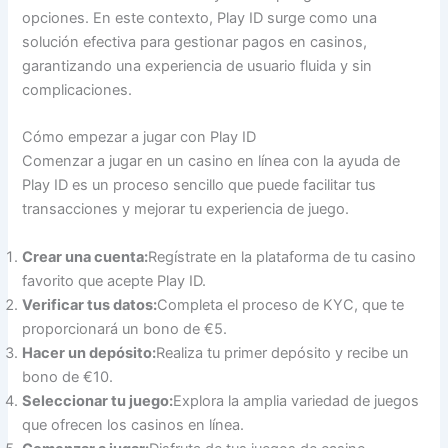
opciones. En este contexto, Play ID surge como una
solución efectiva para gestionar pagos en casinos,
garantizando una experiencia de usuario fluida y sin
complicaciones.
Cómo empezar a jugar con Play ID
Comenzar a jugar en un casino en línea con la ayuda de
Play ID es un proceso sencillo que puede facilitar tus
transacciones y mejorar tu experiencia de juego.
Crear una cuenta:
Regístrate en la plataforma de tu casino
favorito que acepte Play ID.
Verificar tus datos:
Completa el proceso de KYC, que te
proporcionará un bono de €5.
Hacer un depósito:
Realiza tu primer depósito y recibe un
bono de €10.
Seleccionar tu juego:
Explora la amplia variedad de juegos
que ofrecen los casinos en línea.