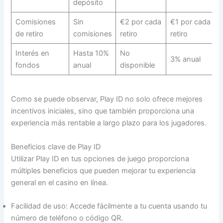
depósito
Comisiones
Sin
€2 por cada
€1 por cada
de retiro
comisiones
retiro
retiro
Interés en
Hasta 10%
No
3% anual
fondos
anual
disponible
Como se puede observar, Play ID no solo ofrece mejores
incentivos iniciales, sino que también proporciona una
experiencia más rentable a largo plazo para los jugadores.
Beneficios clave de Play ID
Utilizar Play ID en tus opciones de juego proporciona
múltiples beneficios que pueden mejorar tu experiencia
general en el casino en línea.
Facilidad de uso: Accede fácilmente a tu cuenta usando tu
número de teléfono o código QR.