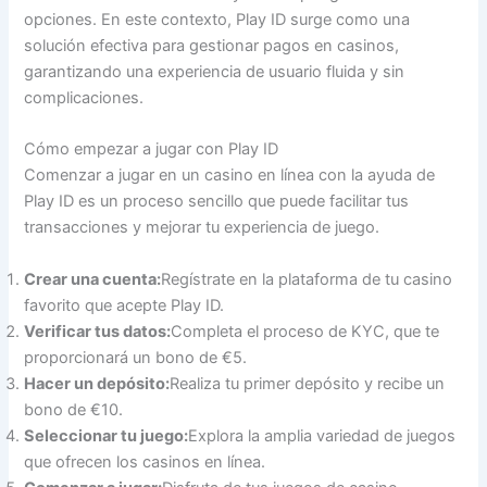
opciones. En este contexto, Play ID surge como una
solución efectiva para gestionar pagos en casinos,
garantizando una experiencia de usuario fluida y sin
complicaciones.
Cómo empezar a jugar con Play ID
Comenzar a jugar en un casino en línea con la ayuda de
Play ID es un proceso sencillo que puede facilitar tus
transacciones y mejorar tu experiencia de juego.
Crear una cuenta:
Regístrate en la plataforma de tu casino
favorito que acepte Play ID.
Verificar tus datos:
Completa el proceso de KYC, que te
proporcionará un bono de €5.
Hacer un depósito:
Realiza tu primer depósito y recibe un
bono de €10.
Seleccionar tu juego:
Explora la amplia variedad de juegos
que ofrecen los casinos en línea.