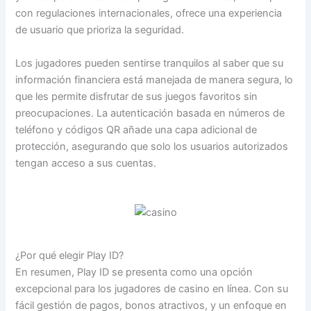
con regulaciones internacionales, ofrece una experiencia
de usuario que prioriza la seguridad.
Los jugadores pueden sentirse tranquilos al saber que su
información financiera está manejada de manera segura, lo
que les permite disfrutar de sus juegos favoritos sin
preocupaciones. La autenticación basada en números de
teléfono y códigos QR añade una capa adicional de
protección, asegurando que solo los usuarios autorizados
tengan acceso a sus cuentas.
¿Por qué elegir Play ID?
En resumen, Play ID se presenta como una opción
excepcional para los jugadores de casino en línea. Con su
fácil gestión de pagos, bonos atractivos, y un enfoque en