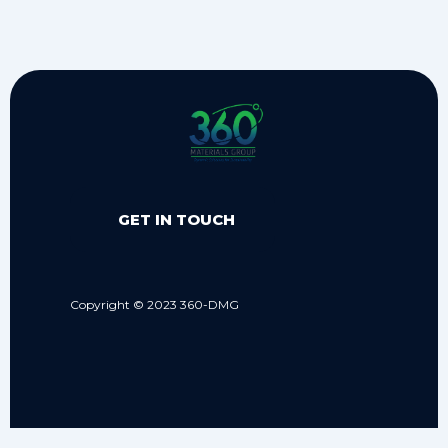
GET IN TOUCH
Copyright © 2023 360-DMG