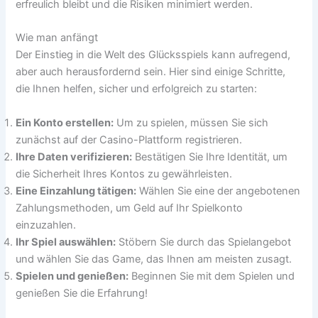
erfreulich bleibt und die Risiken minimiert werden.
Wie man anfängt
Der Einstieg in die Welt des Glücksspiels kann aufregend,
aber auch herausfordernd sein. Hier sind einige Schritte,
die Ihnen helfen, sicher und erfolgreich zu starten:
Ein Konto erstellen:
Um zu spielen, müssen Sie sich
zunächst auf der Casino-Plattform registrieren.
Ihre Daten verifizieren:
Bestätigen Sie Ihre Identität, um
die Sicherheit Ihres Kontos zu gewährleisten.
Eine Einzahlung tätigen:
Wählen Sie eine der angebotenen
Zahlungsmethoden, um Geld auf Ihr Spielkonto
einzuzahlen.
Ihr Spiel auswählen:
Stöbern Sie durch das Spielangebot
und wählen Sie das Game, das Ihnen am meisten zusagt.
Spielen und genießen:
Beginnen Sie mit dem Spielen und
genießen Sie die Erfahrung!