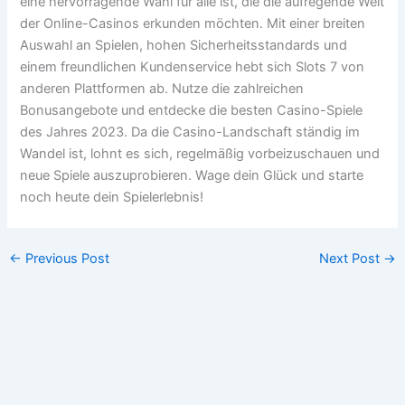
eine hervorragende Wahl für alle ist, die die aufregende Welt
der Online-Casinos erkunden möchten. Mit einer breiten
Auswahl an Spielen, hohen Sicherheitsstandards und
einem freundlichen Kundenservice hebt sich Slots 7 von
anderen Plattformen ab. Nutze die zahlreichen
Bonusangebote und entdecke die besten Casino-Spiele
des Jahres 2023. Da die Casino-Landschaft ständig im
Wandel ist, lohnt es sich, regelmäßig vorbeizuschauen und
neue Spiele auszuprobieren. Wage dein Glück und starte
noch heute dein Spielerlebnis!
←
Previous Post
Next Post
→