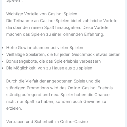
Spielern.
Wichtige Vorteile von Casino-Spielen
Die Teilnahme an Casino-Spielen bietet zahlreiche Vorteile,
die über den reinen Spaß hinausgehen. Diese Vorteile
machen das Spielen zu einer lohnenden Erfahrung.
Hohe Gewinnchancen bei vielen Spielen
Vielfältige Spielarten, die für jeden Geschmack etwas bieten
Bonusangebote, die das Spielerlebnis verbessern
Die Möglichkeit, von zu Hause aus zu spielen
Durch die Vielfalt der angebotenen Spiele und die
ständigen Promotions wird das Online-Casino-Erlebnis
ständig aufregend und neu. Spieler haben die Chance,
nicht nur Spaß zu haben, sondern auch Gewinne zu
erzielen.
Vertrauen und Sicherheit im Online-Casino