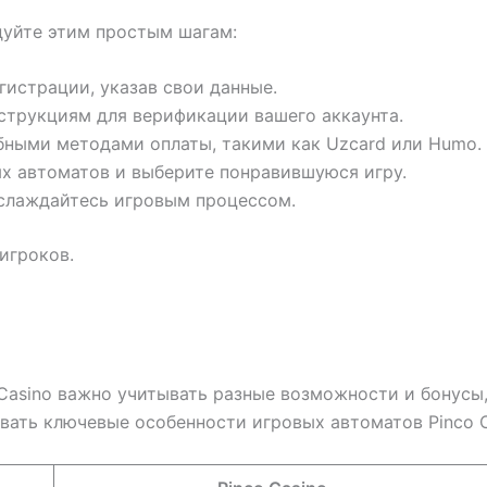
едуйте этим простым шагам:
истрации, указав свои данные.
струкциям для верификации вашего аккаунта.
бными методами оплаты, такими как Uzcard или Humo.
х автоматов и выберите понравившуюся игру.
аслаждайтесь игровым процессом.
игроков.
Casino важно учитывать разные возможности и бонусы
вать ключевые особенности игровых автоматов Pinco C