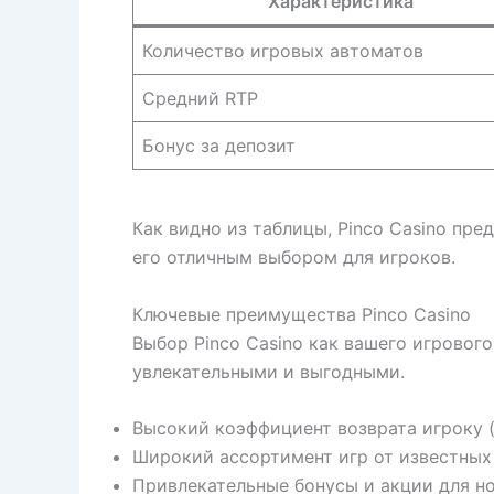
Характеристика
Количество игровых автоматов
Средний RTP
Бонус за депозит
Как видно из таблицы, Pinco Casino пр
его отличным выбором для игроков.
Ключевые преимущества Pinco Casino
Выбор Pinco Casino как вашего игровог
увлекательными и выгодными.
Высокий коэффициент возврата игроку (
Широкий ассортимент игр от известных
Привлекательные бонусы и акции для но