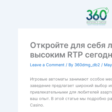
Skip
to
content
Откройте для себя л
высоким RTP сегодн
Leave a Comment
/ By
360dmg_db2
/
May
Игровые автоматы занимают особое мест
заведение предлагает широкий выбор иг
привлекательными для любителей азартн
ваш опыт. В этой статье мы подробно р
Casino.