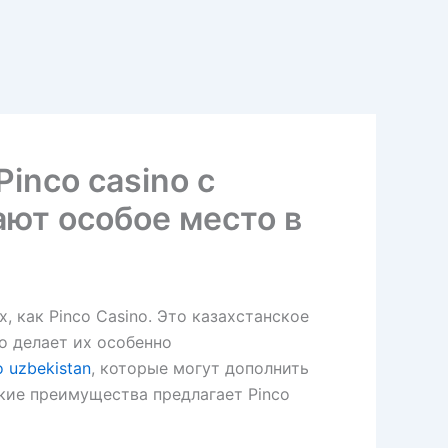
inco casino с
ют особое место в
 как Pinco Casino. Это казахстанское
о делает их особенно
o uzbekistan
, которые могут дополнить
кие преимущества предлагает Pinco