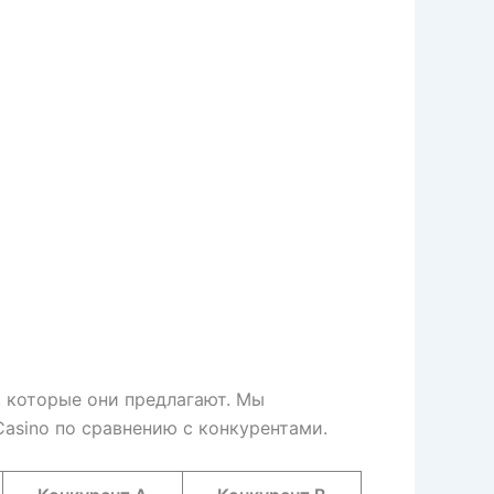
, которые они предлагают. Мы
asino по сравнению с конкурентами.