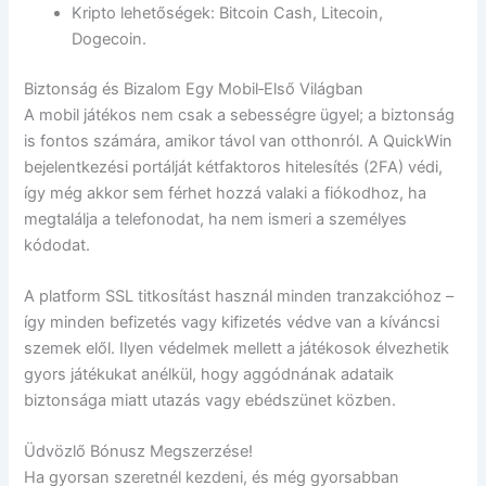
Kripto lehetőségek: Bitcoin Cash, Litecoin,
Dogecoin.
Biztonság és Bizalom Egy Mobil‑Első Világban
A mobil játékos nem csak a sebességre ügyel; a biztonság
is fontos számára, amikor távol van otthonról. A QuickWin
bejelentkezési portálját kétfaktoros hitelesítés (2FA) védi,
így még akkor sem férhet hozzá valaki a fiókodhoz, ha
megtalálja a telefonodat, ha nem ismeri a személyes
kódodat.
A platform SSL titkosítást használ minden tranzakcióhoz –
így minden befizetés vagy kifizetés védve van a kíváncsi
szemek elől. Ilyen védelmek mellett a játékosok élvezhetik
gyors játékukat anélkül, hogy aggódnának adataik
biztonsága miatt utazás vagy ebédszünet közben.
Üdvözlő Bónusz Megszerzése!
Ha gyorsan szeretnél kezdeni, és még gyorsabban