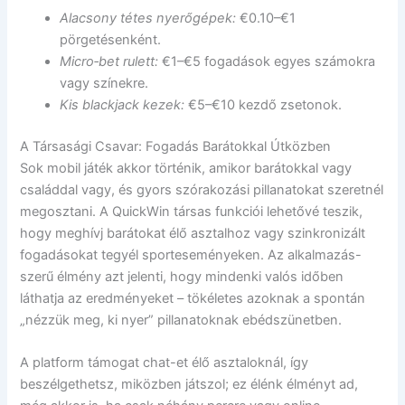
Alacsony tétes nyerőgépek:
€0.10–€1
pörgetésenként.
Micro‑bet rulett:
€1–€5 fogadások egyes számokra
vagy színekre.
Kis blackjack kezek:
€5–€10 kezdő zsetonok.
A Társasági Csavar: Fogadás Barátokkal Útközben
Sok mobil játék akkor történik, amikor barátokkal vagy
családdal vagy, és gyors szórakozási pillanatokat szeretnél
megosztani. A QuickWin társas funkciói lehetővé teszik,
hogy meghívj barátokat élő asztalhoz vagy szinkronizált
fogadásokat tegyél sporteseményeken. Az alkalmazás-
szerű élmény azt jelenti, hogy mindenki valós időben
láthatja az eredményeket – tökéletes azoknak a spontán
„nézzük meg, ki nyer” pillanatoknak ebédszünetben.
A platform támogat chat-et élő asztaloknál, így
beszélgethetsz, miközben játszol; ez élénk élményt ad,