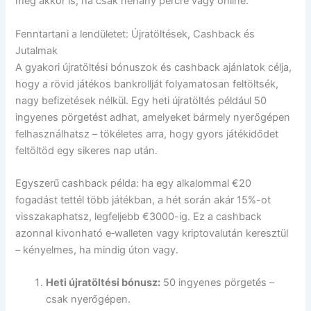
még akkor is, ha csak néhány percre vagy online.
Fenntartani a lendületet: Újratöltések, Cashback és
Jutalmak
A gyakori újratöltési bónuszok és cashback ajánlatok célja,
hogy a rövid játékos bankrollját folyamatosan feltöltsék,
nagy befizetések nélkül. Egy heti újratöltés például 50
ingyenes pörgetést adhat, amelyeket bármely nyerőgépen
felhasználhatsz – tökéletes arra, hogy gyors játékidődet
feltöltöd egy sikeres nap után.
Egyszerű cashback példa: ha egy alkalommal €20
fogadást tettél több játékban, a hét során akár 15%-ot
visszakaphatsz, legfeljebb €3000-ig. Ez a cashback
azonnal kivonható e‑walleten vagy kriptovalután keresztül
– kényelmes, ha mindig úton vagy.
Heti újratöltési bónusz:
50 ingyenes pörgetés –
csak nyerőgépen.