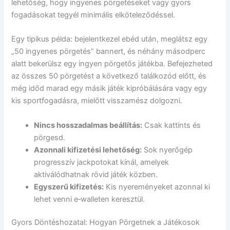
lehetőség, hogy ingyenes pörgetéseket vagy gyors
fogadásokat tegyél minimális elköteleződéssel.
Egy tipikus példa: bejelentkezel ebéd után, meglátsz egy
„50 ingyenes pörgetés” bannert, és néhány másodperc
alatt bekerülsz egy ingyen pörgetős játékba. Befejezheted
az összes 50 pörgetést a következő találkozód előtt, és
még időd marad egy másik játék kipróbálására vagy egy
kis sportfogadásra, mielőtt visszamész dolgozni.
Nincs hosszadalmas beállítás:
Csak kattints és
pörgesd.
Azonnali kifizetési lehetőség:
Sok nyerőgép
progresszív jackpotokat kínál, amelyek
aktiválódhatnak rövid játék közben.
Egyszerű kifizetés:
Kis nyereményeket azonnal ki
lehet venni e‑walleten keresztül.
Gyors Döntéshozatal: Hogyan Pörgetnek a Játékosok