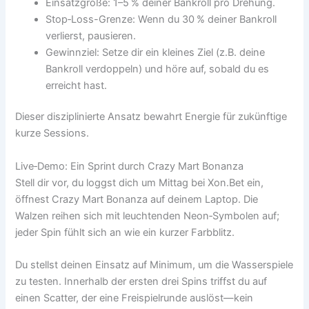
Einsatzgröße: 1–5 % deiner Bankroll pro Drehung.
Stop‑Loss-Grenze: Wenn du 30 % deiner Bankroll
verlierst, pausieren.
Gewinnziel: Setze dir ein kleines Ziel (z.B. deine
Bankroll verdoppeln) und höre auf, sobald du es
erreicht hast.
Dieser disziplinierte Ansatz bewahrt Energie für zukünftige
kurze Sessions.
Live‑Demo: Ein Sprint durch Crazy Mart Bonanza
Stell dir vor, du loggst dich um Mittag bei Xon.Bet ein,
öffnest Crazy Mart Bonanza auf deinem Laptop. Die
Walzen reihen sich mit leuchtenden Neon‑Symbolen auf;
jeder Spin fühlt sich an wie ein kurzer Farbblitz.
Du stellst deinen Einsatz auf Minimum, um die Wasserspiele
zu testen. Innerhalb der ersten drei Spins triffst du auf
einen Scatter, der eine Freispielrunde auslöst—kein