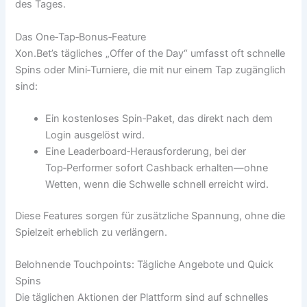
des Tages.
Das One‑Tap‑Bonus‑Feature
Xon.Bet’s tägliches „Offer of the Day“ umfasst oft schnelle
Spins oder Mini‑Turniere, die mit nur einem Tap zugänglich
sind:
Ein kostenloses Spin‑Paket, das direkt nach dem
Login ausgelöst wird.
Eine Leaderboard‑Herausforderung, bei der
Top‑Performer sofort Cashback erhalten—ohne
Wetten, wenn die Schwelle schnell erreicht wird.
Diese Features sorgen für zusätzliche Spannung, ohne die
Spielzeit erheblich zu verlängern.
Belohnende Touchpoints: Tägliche Angebote und Quick
Spins
Die täglichen Aktionen der Plattform sind auf schnelles