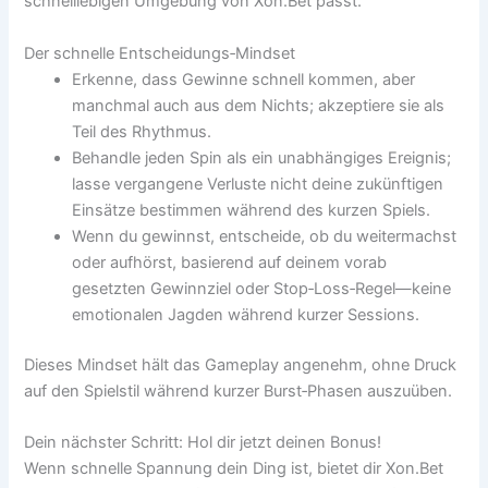
schnelllebigen Umgebung von Xon.Bet passt.
Der schnelle Entscheidungs‑Mindset
Erkenne, dass Gewinne schnell kommen, aber
manchmal auch aus dem Nichts; akzeptiere sie als
Teil des Rhythmus.
Behandle jeden Spin als ein unabhängiges Ereignis;
lasse vergangene Verluste nicht deine zukünftigen
Einsätze bestimmen während des kurzen Spiels.
Wenn du gewinnst, entscheide, ob du weitermachst
oder aufhörst, basierend auf deinem vorab
gesetzten Gewinnziel oder Stop‑Loss‑Regel—keine
emotionalen Jagden während kurzer Sessions.
Dieses Mindset hält das Gameplay angenehm, ohne Druck
auf den Spielstil während kurzer Burst‑Phasen auszuüben.
Dein nächster Schritt: Hol dir jetzt deinen Bonus!
Wenn schnelle Spannung dein Ding ist, bietet dir Xon.Bet