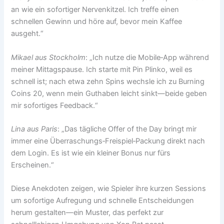
an wie ein sofortiger Nervenkitzel. Ich treffe einen
schnellen Gewinn und höre auf, bevor mein Kaffee
ausgeht.“
Mikael aus Stockholm
: „Ich nutze die Mobile‑App während
meiner Mittagspause. Ich starte mit Pin Plinko, weil es
schnell ist; nach etwa zehn Spins wechsle ich zu Burning
Coins 20, wenn mein Guthaben leicht sinkt—beide geben
mir sofortiges Feedback.“
Lina aus Paris
: „Das tägliche Offer of the Day bringt mir
immer eine Überraschungs‑Freispiel‑Packung direkt nach
dem Login. Es ist wie ein kleiner Bonus nur fürs
Erscheinen.“
Diese Anekdoten zeigen, wie Spieler ihre kurzen Sessions
um sofortige Aufregung und schnelle Entscheidungen
herum gestalten—ein Muster, das perfekt zur