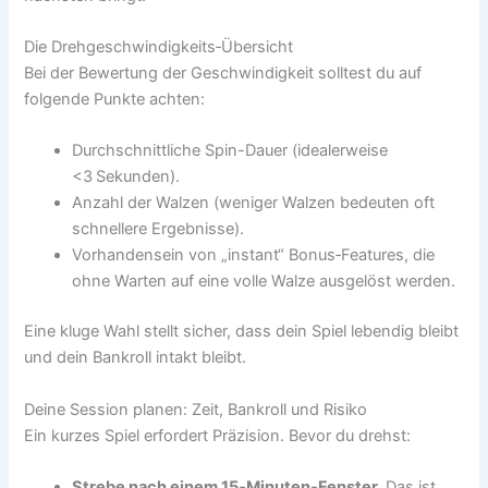
Die Drehgeschwindigkeits‑Übersicht
Bei der Bewertung der Geschwindigkeit solltest du auf
folgende Punkte achten:
Durchschnittliche Spin-Dauer (idealerweise
<3 Sekunden).
Anzahl der Walzen (weniger Walzen bedeuten oft
schnellere Ergebnisse).
Vorhandensein von „instant“ Bonus‑Features, die
ohne Warten auf eine volle Walze ausgelöst werden.
Eine kluge Wahl stellt sicher, dass dein Spiel lebendig bleibt
und dein Bankroll intakt bleibt.
Deine Session planen: Zeit, Bankroll und Risiko
Ein kurzes Spiel erfordert Präzision. Bevor du drehst:
Strebe nach einem 15‑Minuten‑Fenster.
Das ist