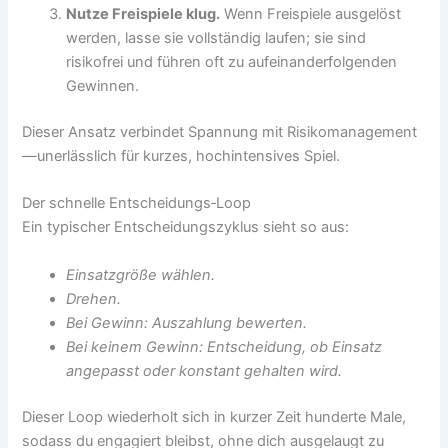
Nutze Freispiele klug.
Wenn Freispiele ausgelöst
werden, lasse sie vollständig laufen; sie sind
risikofrei und führen oft zu aufeinanderfolgenden
Gewinnen.
Dieser Ansatz verbindet Spannung mit Risikomanagement
—unerlässlich für kurzes, hochintensives Spiel.
Der schnelle Entscheidungs‑Loop
Ein typischer Entscheidungszyklus sieht so aus:
Einsatzgröße wählen.
Drehen.
Bei Gewinn: Auszahlung bewerten.
Bei keinem Gewinn: Entscheidung, ob Einsatz
angepasst oder konstant gehalten wird.
Dieser Loop wiederholt sich in kurzer Zeit hunderte Male,
sodass du engagiert bleibst, ohne dich ausgelaugt zu