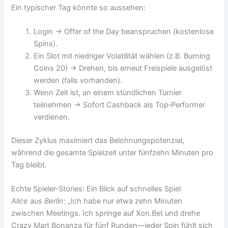
Ein typischer Tag könnte so aussehen:
Login → Offer of the Day beanspruchen (kostenlose
Spins).
Ein Slot mit niedriger Volatilität wählen (z.B. Burning
Coins 20) → Drehen, bis erneut Freispiele ausgelöst
werden (falls vorhanden).
Wenn Zeit ist, an einem stündlichen Turnier
teilnehmen → Sofort Cashback als Top‑Performer
verdienen.
Dieser Zyklus maximiert das Belohnungspotenzial,
während die gesamte Spielzeit unter fünfzehn Minuten pro
Tag bleibt.
Echte Spieler‑Stories: Ein Blick auf schnelles Spiel
Alice aus Berlin
: „Ich habe nur etwa zehn Minuten
zwischen Meetings. Ich springe auf Xon.Bet und drehe
Crazy Mart Bonanza für fünf Runden—jeder Spin fühlt sich