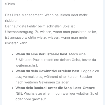
fühlen.
Das Hitze‑Management: Wann pausieren oder mehr
riskieren
Der häufigste Fehler beim schnellen Spiel ist
Überanstrengung. Zu wissen, wann man pausieren sollte,
ist genauso wichtig wie zu wissen, wann man mehr
riskieren kann:
Wenn du eine Verlustserie hast.
Mach eine
5‑Minuten‑Pause; resettiere deinen Geist, bevor du
weitermachst.
Wenn du dein Gewinnziel erreicht hast.
Logge dich
aus; vermeide es, während einer kurzen Session
nach weiteren Gewinnen zu jagen.
Wenn dein Bankroll unter die Stop‑Loss‑Grenze
fällt.
Wechsle zu einem noch weniger volatilen Spiel
oder höre ganz auf.