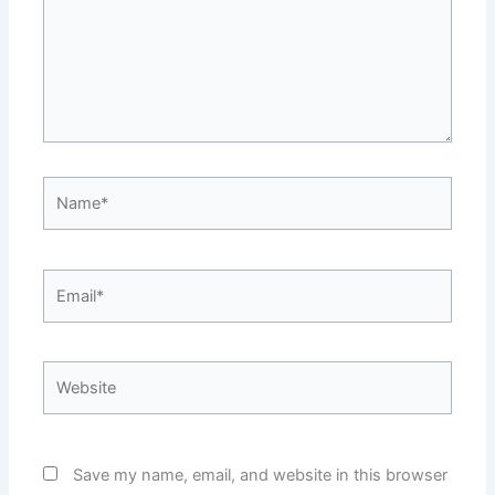
Name*
Email*
Website
Save my name, email, and website in this browser