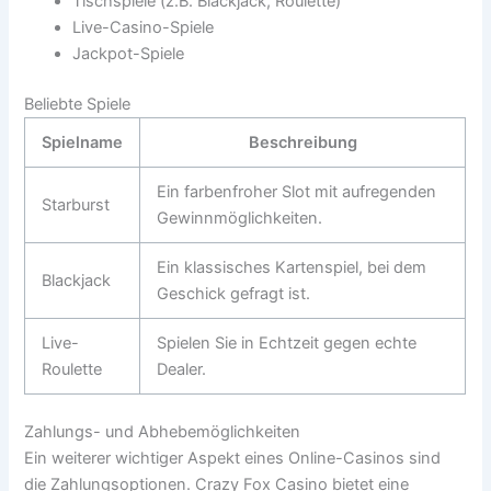
Tischspiele (z.B. Blackjack, Roulette)
Live-Casino-Spiele
Jackpot-Spiele
Beliebte Spiele
Spielname
Beschreibung
Ein farbenfroher Slot mit aufregenden
Starburst
Gewinnmöglichkeiten.
Ein klassisches Kartenspiel, bei dem
Blackjack
Geschick gefragt ist.
Live-
Spielen Sie in Echtzeit gegen echte
Roulette
Dealer.
Zahlungs- und Abhebemöglichkeiten
Ein weiterer wichtiger Aspekt eines Online-Casinos sind
die Zahlungsoptionen. Crazy Fox Casino bietet eine