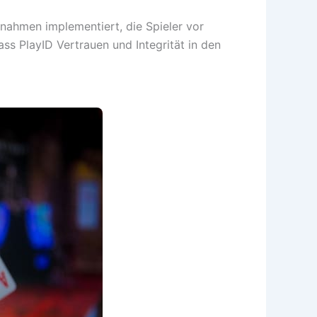
nahmen implementiert, die Spieler vor
s PlayID Vertrauen und Integrität in den