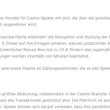
e Vorteile für Casino-Spieler mit sich, die über die grund
och angenehmer wird:
tzeroberfläche erleichtert die Navigation und Nutzung der 
% Zinsen auf ihre Einlagen erhalten, was ein zusätzlicher An
chentlicher Reload-Boni bis zu 25 € fördern das regelmäßi
ngen werden innerhalb von Minuten bearbeitet.
ID eine breite Palette an Zahlungsmethoden, die es den Spie
on größter Bedeutung, insbesondere in der Casino-Branche.
ass alle Transaktionen geschützt sind. Die Plattform ist aut
Spieler können sich darauf verlassen, dass ihre persönlich