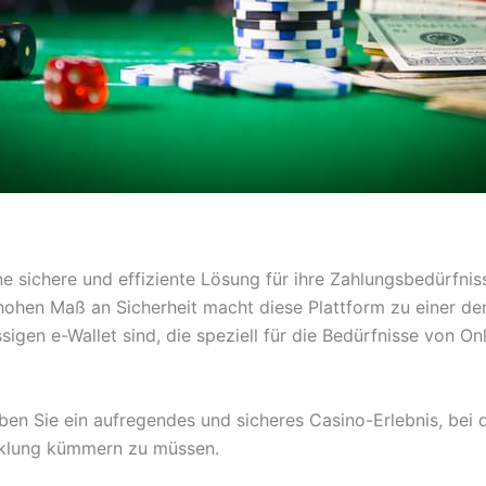
ne sichere und effiziente Lösung für ihre Zahlungsbedürfnis
 hohen Maß an Sicherheit macht diese Plattform zu einer d
igen e-Wallet sind, die speziell für die Bedürfnisse von On
eben Sie ein aufregendes und sicheres Casino-Erlebnis, bei 
icklung kümmern zu müssen.