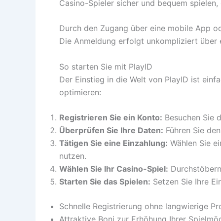
Casino-Spieler sicher und bequem spielen
Durch den Zugang über eine mobile App o
Die Anmeldung erfolgt unkompliziert über 
So starten Sie mit PlayID
Der Einstieg in die Welt von PlayID ist einf
optimieren:
Registrieren Sie ein Konto:
Besuchen Sie di
Überprüfen Sie Ihre Daten:
Führen Sie den 
Tätigen Sie eine Einzahlung:
Wählen Sie ei
nutzen.
Wählen Sie Ihr Casino-Spiel:
Durchstöbern S
Starten Sie das Spielen:
Setzen Sie Ihre Ein
Schnelle Registrierung ohne langwierige Pr
Attraktive Boni zur Erhöhung Ihrer Spielmög