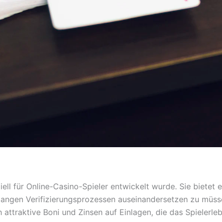
ziell für Online-Casino-Spieler entwickelt wurde. Sie bietet
langen Verifizierungsprozessen auseinandersetzen zu müsse
 attraktive Boni und Zinsen auf Einlagen, die das Spielerle