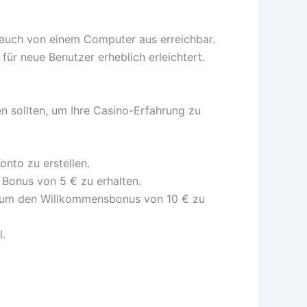
.
auch von einem Computer aus erreichbar.
r neue Benutzer erheblich erleichtert.
gen sollten, um Ihre Casino-Erfahrung zu
onto zu erstellen.
 Bonus von 5 € zu erhalten.
g, um den Willkommensbonus von 10 € zu
l.