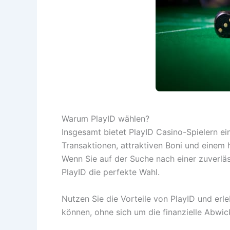
Warum PlayID wählen?
Insgesamt bietet PlayID Casino-Spielern ei
Transaktionen, attraktiven Boni und einem
Wenn Sie auf der Suche nach einer zuverläss
PlayID die perfekte Wahl.
Nutzen Sie die Vorteile von PlayID und erl
können, ohne sich um die finanzielle Abw