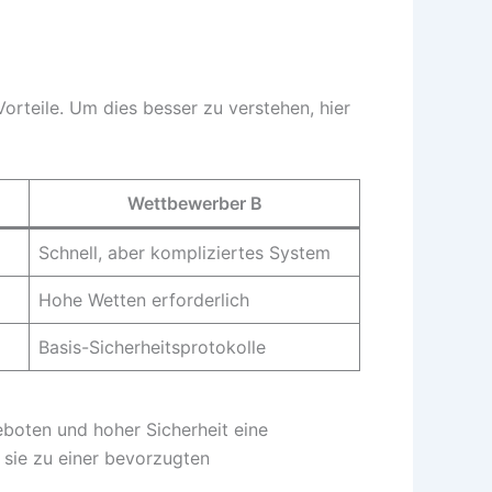
orteile. Um dies besser zu verstehen, hier
Wettbewerber B
Schnell, aber kompliziertes System
Hohe Wetten erforderlich
Basis-Sicherheitsprotokolle
eboten und hoher Sicherheit eine
 sie zu einer bevorzugten