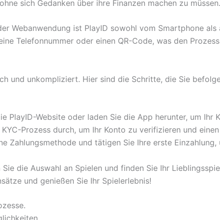
, ohne sich Gedanken über ihre Finanzen machen zu müssen
der Webanwendung ist PlayID sowohl vom Smartphone als 
eine Telefonnummer oder einen QR-Code, was den Prozess fü
ach und unkompliziert. Hier sind die Schritte, die Sie befol
e PlayID-Website oder laden Sie die App herunter, um Ihr K
KYC-Prozess durch, um Ihr Konto zu verifizieren und einen
ne Zahlungsmethode und tätigen Sie Ihre erste Einzahlun
ie die Auswahl an Spielen und finden Sie Ihr Lieblingsspie
sätze und genießen Sie Ihr Spielerlebnis!
ozesse.
lichkeiten.