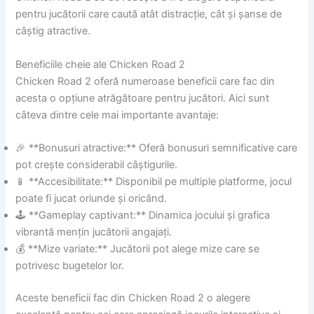
pentru jucătorii care caută atât distracție, cât și șanse de
câștig atractive.
Beneficiile cheie ale Chicken Road 2
Chicken Road 2 oferă numeroase beneficii care fac din
acesta o opțiune atrăgătoare pentru jucători. Aici sunt
câteva dintre cele mai importante avantaje:
🎉 **Bonusuri atractive:** Oferă bonusuri semnificative care
pot crește considerabil câștigurile.
📱 **Accesibilitate:** Disponibil pe multiple platforme, jocul
poate fi jucat oriunde și oricând.
🕹️ **Gameplay captivant:** Dinamica jocului și grafica
vibrantă mențin jucătorii angajați.
💰 **Mize variate:** Jucătorii pot alege mize care se
potrivesc bugetelor lor.
Aceste beneficii fac din Chicken Road 2 o alegere