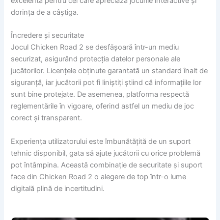
excelentă pentru cei care apreciază jocurile interactive și
dorința de a câștiga.
Încredere și securitate
Jocul Chicken Road 2 se desfășoară într-un mediu
securizat, asigurând protecția datelor personale ale
jucătorilor. Licențele obținute garantată un standard înalt de
siguranță, iar jucătorii pot fi liniștiți știind că informațiile lor
sunt bine protejate. De asemenea, platforma respectă
reglementările în vigoare, oferind astfel un mediu de joc
corect și transparent.
Experiența utilizatorului este îmbunătățită de un suport
tehnic disponibil, gata să ajute jucătorii cu orice problemă
pot întâmpina. Această combinație de securitate și suport
face din Chicken Road 2 o alegere de top într-o lume
digitală plină de incertitudini.