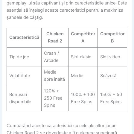
gameplay-ul său captivant și prin caracteristicile unice. Este
esențial să înțelegi aceste caracteristici pentru a maximiza
șansele de câștig.
Chicken
Competitor
Competitor
Caracteristică
Road 2
A
B
Crash /
Tip de joc
Slot clasic
Slot video
Arcade
Medie
Volatilitate
Medie
Scăzută
spre înaltă
120% +
Bonusuri
100% + 100
150% + 50
250 Free
disponibile
Free Spins
Free Spins
Spins
Comparând aceste caracteristici cu cele ale altor jocuri,
Chicken Road 2 se dovedește a fi o alegere superioară