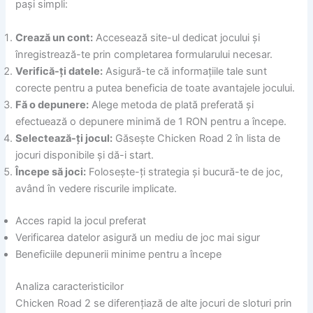
pași simpli:
Crează un cont:
Accesează site-ul dedicat jocului și
înregistrează-te prin completarea formularului necesar.
Verifică-ți datele:
Asigură-te că informațiile tale sunt
corecte pentru a putea beneficia de toate avantajele jocului.
Fă o depunere:
Alege metoda de plată preferată și
efectuează o depunere minimă de 1 RON pentru a începe.
Selectează-ți jocul:
Găsește Chicken Road 2 în lista de
jocuri disponibile și dă-i start.
Începe să joci:
Folosește-ți strategia și bucură-te de joc,
având în vedere riscurile implicate.
Acces rapid la jocul preferat
Verificarea datelor asigură un mediu de joc mai sigur
Beneficiile depunerii minime pentru a începe
Analiza caracteristicilor
Chicken Road 2 se diferențiază de alte jocuri de sloturi prin