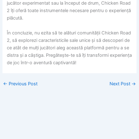
jucător experimentat sau la început de drum, Chicken Road
2 îți oferă toate instrumentele necesare pentru o experiență
plăcută.
În concluzie, nu ezita să te alături comunității Chicken Road
2, să explorezi caracteristicile sale unice și să descoperi de
ce atât de mulți jucători aleg această platformă pentru a se
distra și a câștiga. Pregătește-te să îți transformi experiența
de joc într-o aventură captivantă!
←
Previous Post
Next Post
→