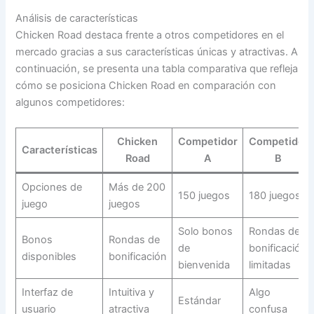
Análisis de características
Chicken Road destaca frente a otros competidores en el
mercado gracias a sus características únicas y atractivas. A
continuación, se presenta una tabla comparativa que refleja
cómo se posiciona Chicken Road en comparación con
algunos competidores:
Chicken
Competidor
Competidor
Características
Road
A
B
Opciones de
Más de 200
150 juegos
180 juegos
juego
juegos
Solo bonos
Rondas de
Bonos
Rondas de
de
bonificación
disponibles
bonificación
bienvenida
limitadas
Interfaz de
Intuitiva y
Algo
Estándar
usuario
atractiva
confusa