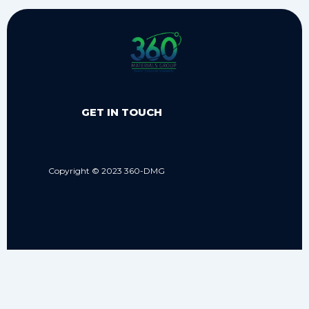
GET IN TOUCH
Copyright © 2023 360-DMG