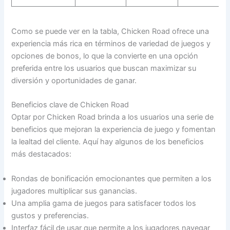
Como se puede ver en la tabla, Chicken Road ofrece una
experiencia más rica en términos de variedad de juegos y
opciones de bonos, lo que la convierte en una opción
preferida entre los usuarios que buscan maximizar su
diversión y oportunidades de ganar.
Beneficios clave de Chicken Road
Optar por Chicken Road brinda a los usuarios una serie de
beneficios que mejoran la experiencia de juego y fomentan
la lealtad del cliente. Aquí hay algunos de los beneficios
más destacados:
Rondas de bonificación emocionantes que permiten a los
jugadores multiplicar sus ganancias.
Una amplia gama de juegos para satisfacer todos los
gustos y preferencias.
Interfaz fácil de usar que permite a los jugadores navegar