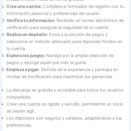
Crea una cuenta:
Completa el formulario de registro con tu
información personal y preferencias de usuario.
Verifica tu información:
Recibirás un correo electrónico de
verificación para asegurar la seguridad de tu cuenta.
Realiza un depósito:
Entra a la sección de pagos y
selecciona un método adecuado para depositar fondos en
tu cuenta.
Explora los juegos:
Navega por la amplia selección de
juegos y escoge aquel que más te guste.
Empieza a jugar:
Disfruta de la experiencia y participa en
rondas de bonificación para maximizar tus ganancias.
La descarga es gratuita y accesible para todos los usuarios
compatibles.
Crear una cuenta es rápido y sencillo, permitiendo un inicio
de sesión ágil.
Los depósitos son seguros y variados, adaptándose a tus
preferencias.