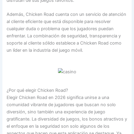
disfrutan de sus juegos favoritos.
Además, Chicken Road cuenta con un servicio de atención
al cliente eficiente que está disponible para resolver
cualquier duda o problema que los jugadores puedan
enfrentar. La combinación de seguridad, transparencia y
soporte al cliente sólido establece a Chicken Road como
un líder en la industria del juego móvil.
¿Por qué elegir Chicken Road?
Elegir Chicken Road en 2026 significa unirse a una
comunidad vibrante de jugadores que buscan no solo
diversión, sino también una experiencia de juego
gratificante. La diversidad de juegos, los bonos atractivos y
el enfoque en la seguridad son solo algunos de los
aspectos que hacen que esta aplicación se destaque. Ya