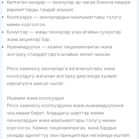
Көптөгөн оюндар — оюнчулар ар-насаа боюнча кеңири
варианттарды тандай алышат.
Коопсуздук — оюнчулардын маалыматтары толугу
менен корголгон.
Бонустар — жаңы оюнчулар үчүн атайын сунуштар
жана акциялар бар.
Ишенимдүүлүк — казино лицензияланган жана
жогорку стандарттарга ылайык келип чыккан.
Pinco казиносу оюнчуларга өзгөчөлүктөрү жана
коопсуздугу жагынан жогорку деңгээлде кызмат
көрсөтүүгө максат кылат.
Ишеним жана коопсуздук
Pinco казиносу коопсуздукка жана ишенимдүүлүккө
чоң маани берет. Алдыдагы шарттар менен
оюнчулардын жеке маалыматтары толугу менен
корголгон. Казино лицензияланган, жана бардык
оюндар адилеттүү оюн принциптери негизинде иштейт.