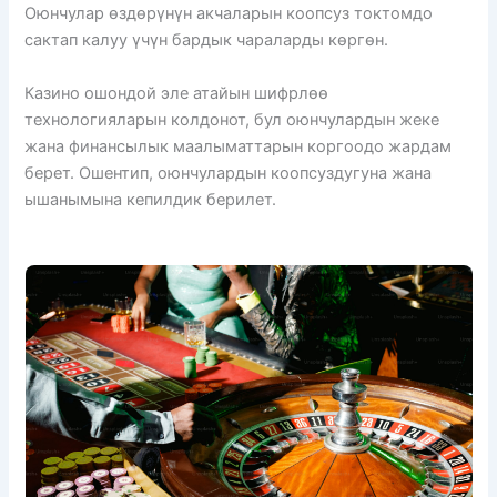
Оюнчулар өздөрүнүн акчаларын коопсуз токтомдо
сактап калуу үчүн бардык чараларды көргөн.
Казино ошондой эле атайын шифрлөө
технологияларын колдонот, бул оюнчулардын жеке
жана финансылык маалыматтарын коргоодо жардам
берет. Ошентип, оюнчулардын коопсуздугуна жана
ышанымына кепилдик берилет.