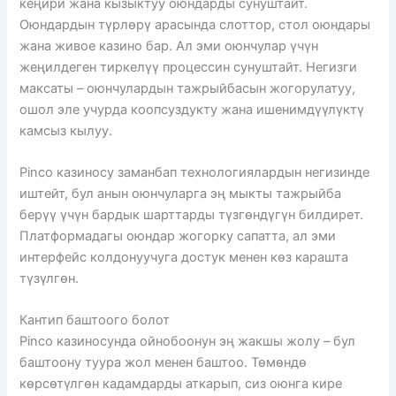
кеңири жана кызыктуу оюндарды сунуштайт.
Оюндардын түрлөрү арасында слоттор, стол оюндары
жана живое казино бар. Ал эми оюнчулар үчүн
жеңилдеген тиркелүү процессин сунуштайт. Негизги
максаты – оюнчулардын тажрыйбасын жогорулатуу,
ошол эле учурда коопсуздукту жана ишенимдүүлүктү
камсыз кылуу.
Pinco казиносу заманбап технологиялардын негизинде
иштейт, бул анын оюнчуларга эң мыкты тажрыйба
берүү үчүн бардык шарттарды түзгөндүгүн билдирет.
Платформадагы оюндар жогорку сапатта, ал эми
интерфейс колдонуучуга достук менен көз карашта
түзүлгөн.
Кантип баштоого болот
Pinco казиносунда ойнобоонун эң жакшы жолу – бул
баштоону туура жол менен баштоо. Төмөндө
көрсөтүлгөн кадамдарды аткарып, сиз оюнга кире