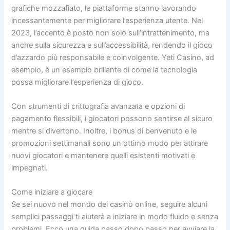
grafiche mozzafiato, le piattaforme stanno lavorando
incessantemente per migliorare l’esperienza utente. Nel
2023, l’accento è posto non solo sull’intrattenimento, ma
anche sulla sicurezza e sull’accessibilità, rendendo il gioco
d’azzardo più responsabile e coinvolgente. Yeti Casino, ad
esempio, è un esempio brillante di come la tecnologia
possa migliorare l’esperienza di gioco.
Con strumenti di crittografia avanzata e opzioni di
pagamento flessibili, i giocatori possono sentirse al sicuro
mentre si divertono. Inoltre, i bonus di benvenuto e le
promozioni settimanali sono un ottimo modo per attirare
nuovi giocatori e mantenere quelli esistenti motivati e
impegnati.
Come iniziare a giocare
Se sei nuovo nel mondo dei casinò online, seguire alcuni
semplici passaggi ti aiuterà a iniziare in modo fluido e senza
problemi. Ecco una guida passo dopo passo per avviare la