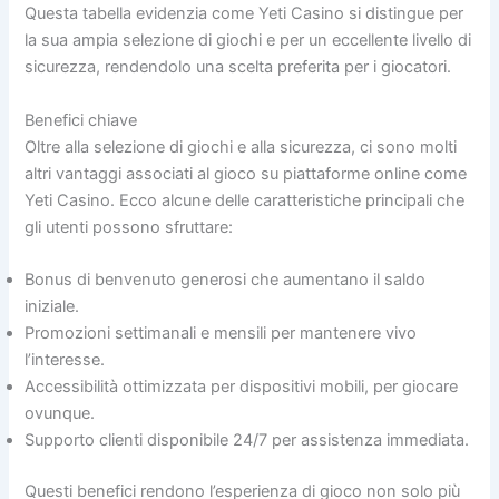
Questa tabella evidenzia come Yeti Casino si distingue per
la sua ampia selezione di giochi e per un eccellente livello di
sicurezza, rendendolo una scelta preferita per i giocatori.
Benefici chiave
Oltre alla selezione di giochi e alla sicurezza, ci sono molti
altri vantaggi associati al gioco su piattaforme online come
Yeti Casino. Ecco alcune delle caratteristiche principali che
gli utenti possono sfruttare:
Bonus di benvenuto generosi che aumentano il saldo
iniziale.
Promozioni settimanali e mensili per mantenere vivo
l’interesse.
Accessibilità ottimizzata per dispositivi mobili, per giocare
ovunque.
Supporto clienti disponibile 24/7 per assistenza immediata.
Questi benefici rendono l’esperienza di gioco non solo più