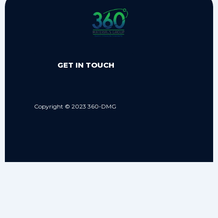
GET IN TOUCH
Copyright © 2023 360-DMG