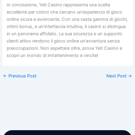
In conclusione, Yeti Casino rappresenta una scelta
eccellente per coloro che cercano un’esperienza di gioco
online sicura e avvincente. Con una vasta gamma di giochi,
ottimi bonus, e un’interfaccia intuitiva, il casinò si distingue
in un panorama affollato. La sua sicurezza e un supporto
clienti attivo rendono il gioco online un’avventura senza
preoccupazioni. Non aspettare oltre, prova Yeti Casino e
scopri un mondo di intrattenimento e vincite!
←
Previous Post
Next Post
→