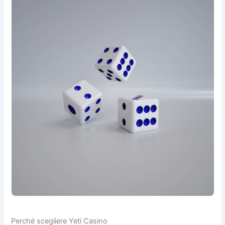
Perché scegliere Yeti Casino