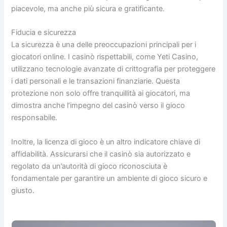
piacevole, ma anche più sicura e gratificante.
Fiducia e sicurezza
La sicurezza è una delle preoccupazioni principali per i
giocatori online. I casinò rispettabili, come Yeti Casino,
utilizzano tecnologie avanzate di crittografia per proteggere
i dati personali e le transazioni finanziarie. Questa
protezione non solo offre tranquillità ai giocatori, ma
dimostra anche l’impegno del casinò verso il gioco
responsabile.
Inoltre, la licenza di gioco è un altro indicatore chiave di
affidabilità. Assicurarsi che il casinò sia autorizzato e
regolato da un’autorità di gioco riconosciuta è
fondamentale per garantire un ambiente di gioco sicuro e
giusto.