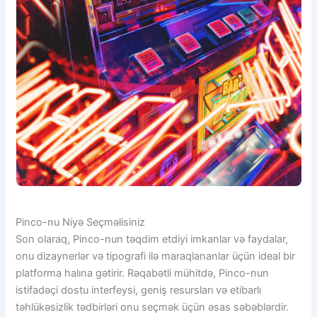
Pinco-nu Niyə Seçməlisiniz
Son olaraq, Pinco-nun təqdim etdiyi imkanlar və faydalar,
onu dizaynerlər və tipografi ilə maraqlananlar üçün ideal bir
platforma halına gətirir. Rəqabətli mühitdə, Pinco-nun
istifadəçi dostu interfeysi, geniş resursları və etibarlı
təhlükəsizlik tədbirləri onu seçmək üçün əsas səbəblərdir.