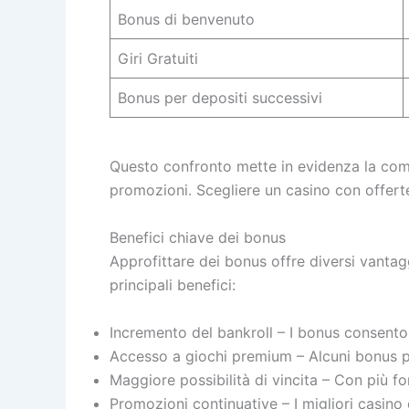
Bonus di benvenuto
Giri Gratuiti
Bonus per depositi successivi
Questo confronto mette in evidenza la compet
promozioni. Scegliere un casino con offerte
Benefici chiave dei bonus
Approfittare dei bonus offre diversi vantagg
principali benefici:
Incremento del bankroll – I bonus consentono
Accesso a giochi premium – Alcuni bonus pe
Maggiore possibilità di vincita – Con più fo
Promozioni continuative – I migliori casino