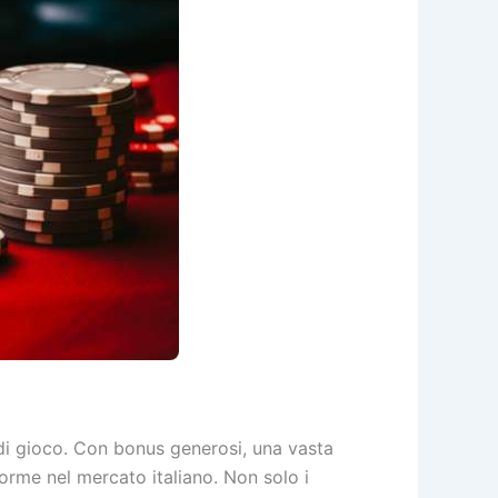
 di gioco. Con bonus generosi, una vasta
forme nel mercato italiano. Non solo i