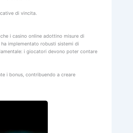
ative di vincita.
che i casino online adottino misure di
, ha implementato robusti sistemi di
fondamentale: i giocatori devono poter contare
nte i bonus, contribuendo a creare