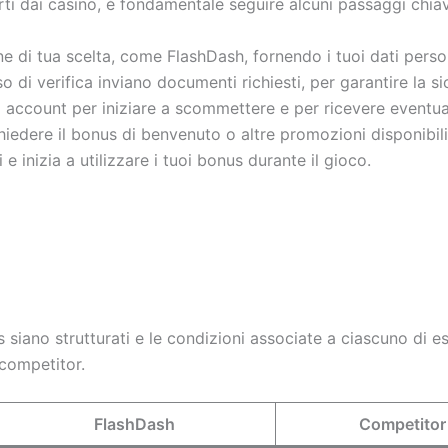
rti dai casino, è fondamentale seguire alcuni passaggi chi
e di tua scelta, come FlashDash, fornendo i tuoi dati person
 di verifica inviano documenti richiesti, per garantire la s
 account per iniziare a scommettere e per ricevere eventua
chiedere il bonus di benvenuto o altre promozioni disponibili
i e inizia a utilizzare i tuoi bonus durante il gioco.
siano strutturati e le condizioni associate a ciascuno di es
 competitor.
FlashDash
Competitor