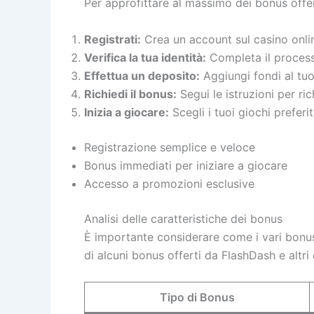
Per approfittare al massimo dei bonus offe
Registrati:
Crea un account sul casino onlin
Verifica la tua identità:
Completa il processo
Effettua un deposito:
Aggiungi fondi al tuo
Richiedi il bonus:
Segui le istruzioni per ri
Inizia a giocare:
Scegli i tuoi giochi preferit
Registrazione semplice e veloce
Bonus immediati per iniziare a giocare
Accesso a promozioni esclusive
Analisi delle caratteristiche dei bonus
È importante considerare come i vari bonus 
di alcuni bonus offerti da FlashDash e altri
Tipo di Bonus