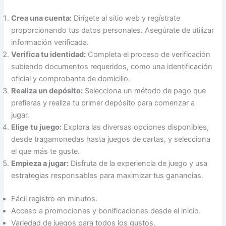
Crea una cuenta:
Dirígete al sitio web y regístrate
proporcionando tus datos personales. Asegúrate de utilizar
información verificada.
Verifica tu identidad:
Completa el proceso de verificación
subiendo documentos requeridos, como una identificación
oficial y comprobante de domicilio.
Realiza un depósito:
Selecciona un método de pago que
prefieras y realiza tu primer depósito para comenzar a
jugar.
Elige tu juego:
Explora las diversas opciones disponibles,
desde tragamonedas hasta juegos de cartas, y selecciona
el que más te guste.
Empieza a jugar:
Disfruta de la experiencia de juego y usa
estrategias responsables para maximizar tus ganancias.
Fácil registro en minutos.
Acceso a promociones y bonificaciones desde el inicio.
Variedad de juegos para todos los gustos.