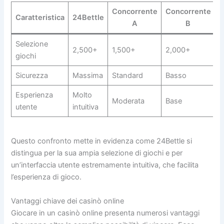
Concorrente
Concorrente
Caratteristica
24Bettle
A
B
Selezione
2,500+
1,500+
2,000+
giochi
Sicurezza
Massima
Standard
Basso
Esperienza
Molto
Moderata
Base
utente
intuitiva
Questo confronto mette in evidenza come 24Bettle si
distingua per la sua ampia selezione di giochi e per
un’interfaccia utente estremamente intuitiva, che facilita
l’esperienza di gioco.
Vantaggi chiave dei casinò online
Giocare in un casinò online presenta numerosi vantaggi