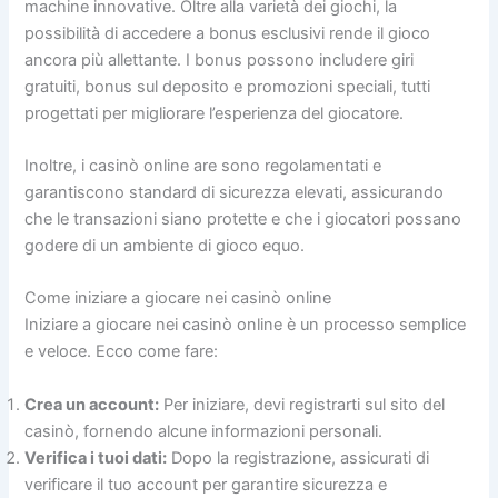
machine innovative. Oltre alla varietà dei giochi, la
possibilità di accedere a bonus esclusivi rende il gioco
ancora più allettante. I bonus possono includere giri
gratuiti, bonus sul deposito e promozioni speciali, tutti
progettati per migliorare l’esperienza del giocatore.
Inoltre, i casinò online are sono regolamentati e
garantiscono standard di sicurezza elevati, assicurando
che le transazioni siano protette e che i giocatori possano
godere di un ambiente di gioco equo.
Come iniziare a giocare nei casinò online
Iniziare a giocare nei casinò online è un processo semplice
e veloce. Ecco come fare:
Crea un account:
Per iniziare, devi registrarti sul sito del
casinò, fornendo alcune informazioni personali.
Verifica i tuoi dati:
Dopo la registrazione, assicurati di
verificare il tuo account per garantire sicurezza e