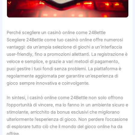
Perché scegliere un casinò online come 24Bettle
Scegliere 24Bettle come tuo casinò online offre numerosi
vantaggi: da un’ampia selezione di giochi a un’interfaccia
user-friendly, fino a promozioni allettanti. La registrazione è
veloce e semplice, e grazie a vari metodi di pagamento,
puoi gestire i tuoi fondi senza problemi. La piattaforma è
regolarmente aggiornata per garantire un’esperienza di
gioco sempre innovativa e coinvolgente.
In sintesi, i casinò online come 24Bettle non solo offrono
l’opportunità di vincere, ma lo fanno in un ambiente sicuro e
stimolante, arricchito da bonus esclusivi che migliorano
ulteriormente l’esperienza di gioco. Non perdere l’occasione
di esplorare tutto ciò che il mondo del gioco online ha da
offrire.