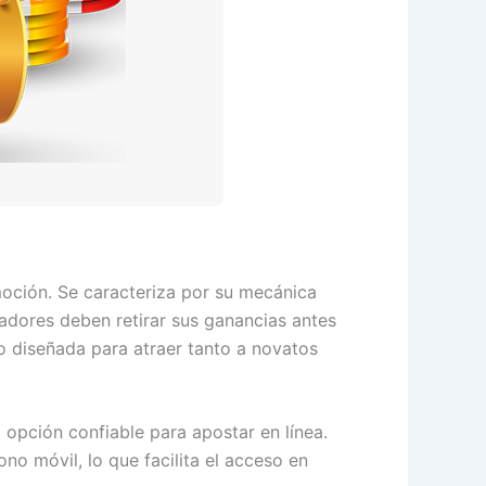
emoción. Se caracteriza por su mecánica
adores deben retirar sus ganancias antes
do diseñada para atraer tanto a novatos
 opción confiable para apostar en línea.
no móvil, lo que facilita el acceso en