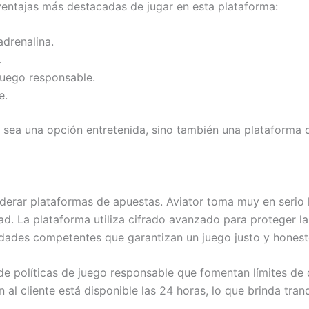
ventajas más destacadas de jugar en esta plataforma:
adrenalina.
.
juego responsable.
e.
o sea una opción entretenida, sino también una plataforma 
iderar plataformas de apuestas. Aviator toma muy en serio 
. La plataforma utiliza cifrado avanzado para proteger la 
idades competentes que garantizan un juego justo y honest
e políticas de juego responsable que fomentan límites de 
 al cliente está disponible las 24 horas, lo que brinda tranq