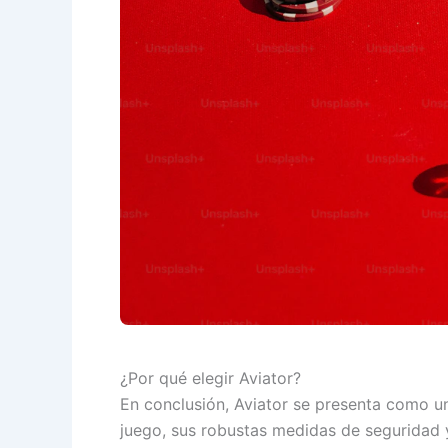
¿Por qué elegir Aviator?
En conclusión, Aviator se presenta como u
juego, sus robustas medidas de seguridad 