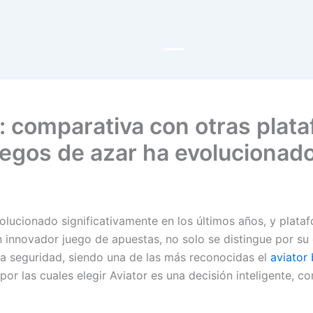
r: comparativa con otras plat
egos de azar ha evolucionado
olucionado significativamente en los últimos años, y plat
un innovador juego de apuestas, no solo se distingue por s
 la seguridad, siendo una de las más reconocidas el
aviator 
 por las cuales elegir Aviator es una decisión inteligente,