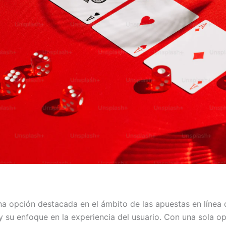
na opción destacada en el ámbito de las apuestas en línea
y su enfoque en la experiencia del usuario. Con una sola o