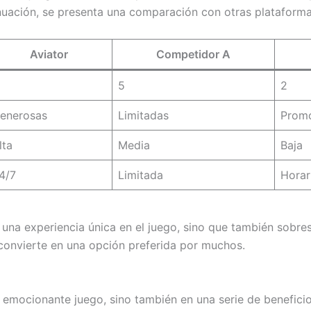
inuación, se presenta una comparación con otras plataform
Aviator
Competidor A
5
2
enerosas
Limitadas
Promo
lta
Media
Baja
4/7
Limitada
Horar
 una experiencia única en el juego, sino que también sobr
lo convierte en una opción preferida por muchos.
u emocionante juego, sino también en una serie de beneficio