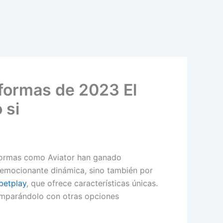
aformas de 2023 El
 si
aformas como Aviator han ganado
u emocionante dinámica, sino también por
betplay
, que ofrece características únicas.
 comparándolo con otras opciones