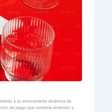
 debido a su emocionante dinámica de
pción de juego que combina diversión y