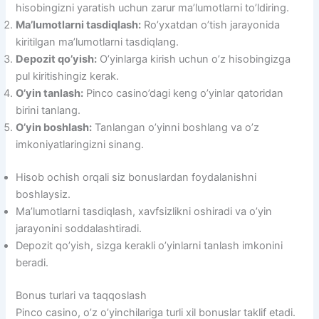
hisobingizni yaratish uchun zarur ma’lumotlarni to’ldiring.
Ma’lumotlarni tasdiqlash:
Ro’yxatdan o’tish jarayonida
kiritilgan ma’lumotlarni tasdiqlang.
Depozit qo’yish:
O’yinlarga kirish uchun o’z hisobingizga
pul kiritishingiz kerak.
O’yin tanlash:
Pinco casino’dagi keng o’yinlar qatoridan
birini tanlang.
O’yin boshlash:
Tanlangan o’yinni boshlang va o’z
imkoniyatlaringizni sinang.
Hisob ochish orqali siz bonuslardan foydalanishni
boshlaysiz.
Ma’lumotlarni tasdiqlash, xavfsizlikni oshiradi va o’yin
jarayonini soddalashtiradi.
Depozit qo’yish, sizga kerakli o’yinlarni tanlash imkonini
beradi.
Bonus turlari va taqqoslash
Pinco casino, o’z o’yinchilariga turli xil bonuslar taklif etadi.