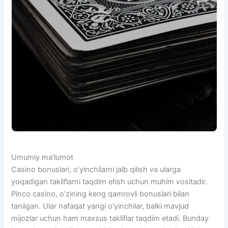
Umumiy ma’lumot
Casino bonuslari, o’yinchilarni jalb qilish va ularga
yoqadigan takliflarni taqdim etish uchun muhim vositadir.
Pinco casino, o’zining keng qamrovli bonuslari bilan
tanilgan. Ular nafaqat yangi o’yinchilar, balki mavjud
mijozlar uchun ham maxsus takliflar taqdim etadi. Bunday