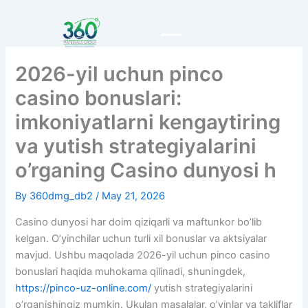
Skip
to
content
2026-yil uchun pinco
casino bonuslari:
imkoniyatlarni kengaytiring
va yutish strategiyalarini
o’rganing Casino dunyosi h
By
360dmg_db2
/
May 21, 2026
Casino dunyosi har doim qiziqarli va maftunkor bo’lib
kelgan. O’yinchilar uchun turli xil bonuslar va aktsiyalar
mavjud. Ushbu maqolada 2026-yil uchun pinco casino
bonuslari haqida muhokama qilinadi, shuningdek,
https://pinco-uz-online.com/
yutish strategiyalarini
o’rganishingiz mumkin. Ukulan masalalar, o’yinlar va takliflar