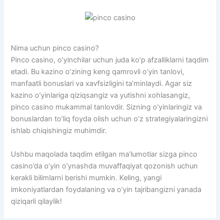
Nima uchun pinco casino?
Pinco casino, o’yinchilar uchun juda ko’p afzalliklarni taqdim
etadi. Bu kazino o’zining keng qamrovli o’yin tanlovi,
manfaatli bonuslari va xavfsizligini ta’minlaydi. Agar siz
kazino o’yinlariga qiziqsangiz va yutishni xohlasangiz,
pinco casino mukammal tanlovdir. Sizning o’yinlaringiz va
bonuslardan to’liq foyda olish uchun o’z strategiyalaringizni
ishlab chiqishingiz muhimdir.
Ushbu maqolada taqdim etilgan ma’lumotlar sizga pinco
casino’da o’yin o’ynashda muvaffaqiyat qozonish uchun
kerakli bilimlarni berishi mumkin. Keling, yangi
imkoniyatlardan foydalaning va o’yin tajribangizni yanada
qiziqarli qilaylik!