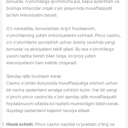
bonuslar, o’yinchilarga qo’shimcha pul, bepul aylantirish va
boshqa imtiyozlar orqali o’yin jarayonida muvaffaqiyatli
bo’lish imkoniyatini beradi.
O’z navbatida, bonuslardan to’g’ri foydalanish,
o’yinchilarning yutish imkoniyatlarini oshiradi. Pinco casino,
o’z o’yinchilarini qoniqtirish uchun doimiy ravishda yangi
bonuslar va aktsiyalarni taklif qiladi. Bu esa o’yinchilarga
yaxshi tajriba berish bilan birga, ko’proq yutish
imkoniyatlarini ham keltirib chiqaradi.
Qanday qilib boshlash kerak
Casino o’yinlari dunyosida muvaffaqiyatga erishish uchun
bir necha qadamlarni amalga oshirish lozim. Har bir yangi
o’yinchi pinco casino’da o’zini qanday qilib muvaffaqiyatli
foydalanuvchi sifatida ko’rsatishi mumkinligini bilishi kerak.
Quyidagi qadamlarni bajarish tavsiya etiladi:
Hisob ochish:
Pinco casino saytida ro’yxatdan o’ting va