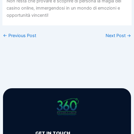
Non resta che provare e scoprire di persona la magia dei
casino online, immergendosi in un mondo di emozioni e
opportunità vincenti!
←
Previous Post
Next Post
→
GET IN TOUCH