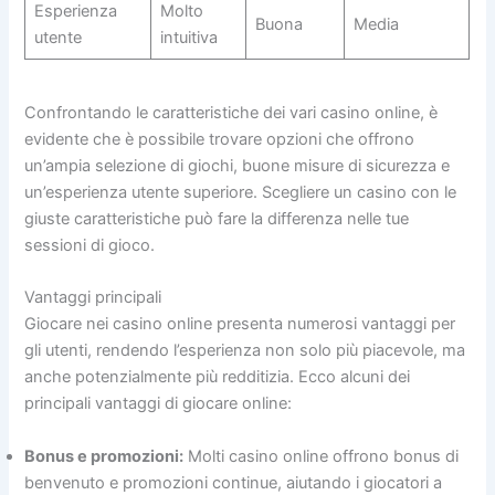
Esperienza
Molto
Buona
Media
utente
intuitiva
Confrontando le caratteristiche dei vari casino online, è
evidente che è possibile trovare opzioni che offrono
un’ampia selezione di giochi, buone misure di sicurezza e
un’esperienza utente superiore. Scegliere un casino con le
giuste caratteristiche può fare la differenza nelle tue
sessioni di gioco.
Vantaggi principali
Giocare nei casino online presenta numerosi vantaggi per
gli utenti, rendendo l’esperienza non solo più piacevole, ma
anche potenzialmente più redditizia. Ecco alcuni dei
principali vantaggi di giocare online:
Bonus e promozioni:
Molti casino online offrono bonus di
benvenuto e promozioni continue, aiutando i giocatori a