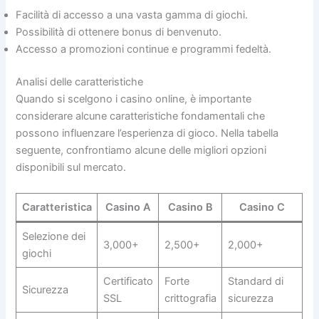
Facilità di accesso a una vasta gamma di giochi.
Possibilità di ottenere bonus di benvenuto.
Accesso a promozioni continue e programmi fedeltà.
Analisi delle caratteristiche
Quando si scelgono i casino online, è importante
considerare alcune caratteristiche fondamentali che
possono influenzare l’esperienza di gioco. Nella tabella
seguente, confrontiamo alcune delle migliori opzioni
disponibili sul mercato.
Caratteristica
Casino A
Casino B
Casino C
Selezione dei
3,000+
2,500+
2,000+
giochi
Certificato
Forte
Standard di
Sicurezza
SSL
crittografia
sicurezza