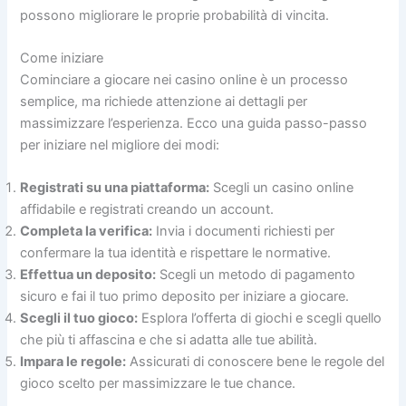
possono migliorare le proprie probabilità di vincita.
Come iniziare
Cominciare a giocare nei casino online è un processo
semplice, ma richiede attenzione ai dettagli per
massimizzare l’esperienza. Ecco una guida passo-passo
per iniziare nel migliore dei modi:
Registrati su una piattaforma:
Scegli un casino online
affidabile e registrati creando un account.
Completa la verifica:
Invia i documenti richiesti per
confermare la tua identità e rispettare le normative.
Effettua un deposito:
Scegli un metodo di pagamento
sicuro e fai il tuo primo deposito per iniziare a giocare.
Scegli il tuo gioco:
Esplora l’offerta di giochi e scegli quello
che più ti affascina e che si adatta alle tue abilità.
Impara le regole:
Assicurati di conoscere bene le regole del
gioco scelto per massimizzare le tue chance.