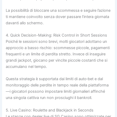
La possibilità di bloccare una scommessa e seguire l’azione
ti mantiene coinvolto senza dover passare l’intera giornata
davanti allo schermo.
4. Quick Decision-Making: Risk Control in Short Sessions
Poiché le sessioni sono brevi, molti giocatori adottano un
approccio a basso rischio: scommesse piccole, pagamenti
frequenti e un limite di perdita stretto. Invece di inseguire
grandi jackpot, giocano per vincite piccole costanti che si
accumulano nel tempo.
Questa strategia è supportata dai limiti di auto‑bet e dal
monitoraggio delle perdite in tempo reale della piattaforma
—i giocatori possono impostare limiti giornalieri affinché
una singola cattiva run non prosciughi il bankroll.
5. Live Casino: Roulette and Blackjack in Seconds
Le stanze con dealer live di SG Casino sono ottimizzate per