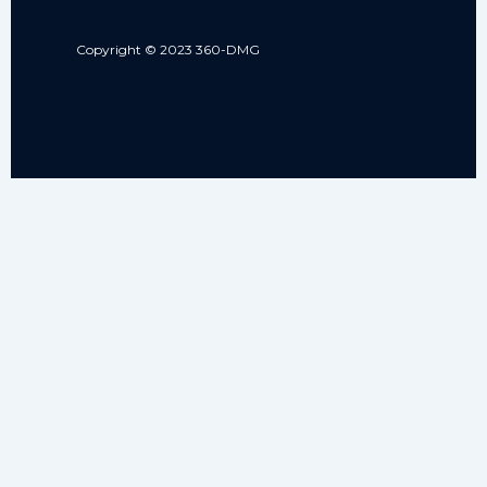
Copyright © 2023 360-DMG