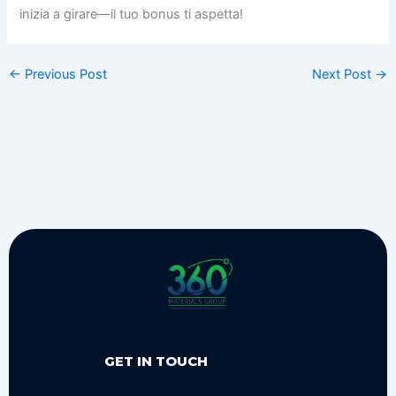
inizia a girare—il tuo bonus ti aspetta!
←
Previous Post
Next Post
→
GET IN TOUCH