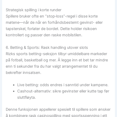
Strategisk spilling i korte runder
Spillere bruker ofte en “stop‑loss”-regel i disse korte
møtene—når de når en forhåndsbestemt gevinst- eller
tapsterskel, forlater de bordet. Dette holder risikoen
kontrollert og passer den raske mobilstilen.
6. Betting & Sports: Rask handling utover slots
Rizks sports betting-seksjon tilbyr umiddelbare markeder
på fotball, basketball og mer. Å legge inn et bet tar mindre
enn ti sekunder fra du har valgt arrangementet til du
bekrefter innsatsen.
Live betting: odds endres i sanntid under kampene.
Cashout-alternativ: sikre gevinster eller kutte tap før
sluttfløyta.
Denne funksjonen appellerer spesielt til spillere som ønsker
å kombinere rask casinospilling med sportsspenning i ett