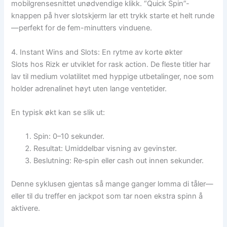
mobilgrensesnittet unødvendige klikk. “Quick Spin”-
knappen på hver slotskjerm lar ett trykk starte et helt runde
—perfekt for de fem-minutters vinduene.
4. Instant Wins and Slots: En rytme av korte økter
Slots hos Rizk er utviklet for rask action. De fleste titler har
lav til medium volatilitet med hyppige utbetalinger, noe som
holder adrenalinet høyt uten lange ventetider.
En typisk økt kan se slik ut:
Spin: 0–10 sekunder.
Resultat: Umiddelbar visning av gevinster.
Beslutning: Re‑spin eller cash out innen sekunder.
Denne syklusen gjentas så mange ganger lomma di tåler—
eller til du treffer en jackpot som tar noen ekstra spinn å
aktivere.