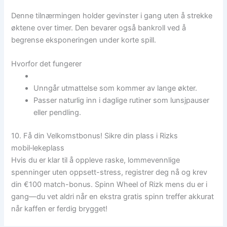
Denne tilnærmingen holder gevinster i gang uten å strekke
øktene over timer. Den bevarer også bankroll ved å
begrense eksponeringen under korte spill.
Hvorfor det fungerer
Unngår utmattelse som kommer av lange økter.
Passer naturlig inn i daglige rutiner som lunsjpauser
eller pendling.
10. Få din Velkomstbonus! Sikre din plass i Rizks
mobil‑lekeplass
Hvis du er klar til å oppleve raske, lommevennlige
spenninger uten oppsett-stress, registrer deg nå og krev
din €100 match-bonus. Spinn Wheel of Rizk mens du er i
gang—du vet aldri når en ekstra gratis spinn treffer akkurat
når kaffen er ferdig brygget!