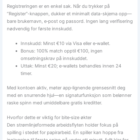
Registreringen er en enkel sak. Når du trykker på
“Register”-knappen, dukker et minimalt data-skjema opp—
bare brukernavn, e‑post og passord. Ingen lang verifisering
nødvendig for første innskudd.
Innskudd: Minst €10 via Visa eller e‑wallet.
Bonus: 100% match opptil €100, ingen
omsetningskrav på innskuddet.
Uttak: Minst €20; e‑wallets behandles innen 24
timer.
Med kontoen aktiv, møter app‑lignende grensesnitt deg
med en snurrende hjul—en signaturfunksjon som belønner
raske spinn med umiddelbare gratis kreditter.
Hvorfor dette er viktig for bite‑size økter
Den strømlinjeformede arbeidsflyten holder fokus på
spilling i stedet for papirarbeid. En spiller kan hoppe fra