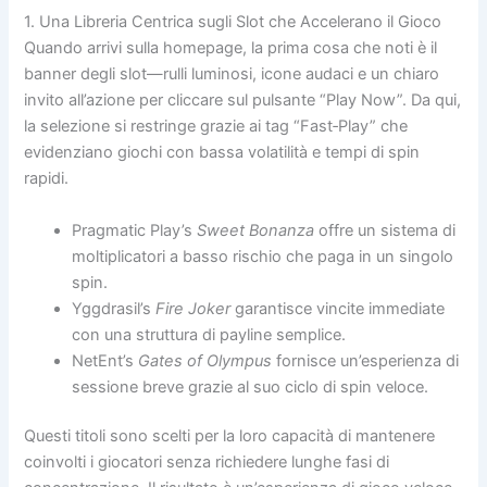
1. Una Libreria Centrica sugli Slot che Accelerano il Gioco
Quando arrivi sulla homepage, la prima cosa che noti è il
banner degli slot—rulli luminosi, icone audaci e un chiaro
invito all’azione per cliccare sul pulsante “Play Now”. Da qui,
la selezione si restringe grazie ai tag “Fast‑Play” che
evidenziano giochi con bassa volatilità e tempi di spin
rapidi.
Pragmatic Play’s
Sweet Bonanza
offre un sistema di
moltiplicatori a basso rischio che paga in un singolo
spin.
Yggdrasil’s
Fire Joker
garantisce vincite immediate
con una struttura di payline semplice.
NetEnt’s
Gates of Olympus
fornisce un’esperienza di
sessione breve grazie al suo ciclo di spin veloce.
Questi titoli sono scelti per la loro capacità di mantenere
coinvolti i giocatori senza richiedere lunghe fasi di