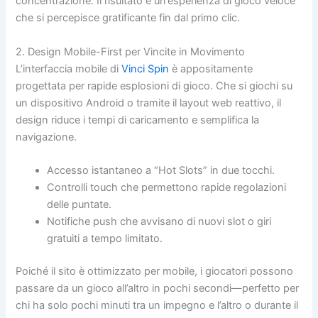
concentrazione. Il risultato è un’esperienza di gioco veloce
che si percepisce gratificante fin dal primo clic.
2. Design Mobile-First per Vincite in Movimento
L’interfaccia mobile di
Vinci Spin
è appositamente
progettata per rapide esplosioni di gioco. Che si giochi su
un dispositivo Android o tramite il layout web reattivo, il
design riduce i tempi di caricamento e semplifica la
navigazione.
Accesso istantaneo a “Hot Slots” in due tocchi.
Controlli touch che permettono rapide regolazioni
delle puntate.
Notifiche push che avvisano di nuovi slot o giri
gratuiti a tempo limitato.
Poiché il sito è ottimizzato per mobile, i giocatori possono
passare da un gioco all’altro in pochi secondi—perfetto per
chi ha solo pochi minuti tra un impegno e l’altro o durante il