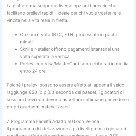
La piattaforma supporta diverse opzioni bancarie che
facilitano prelievi rapidi—ideale per chi vuole trasferire le
vincite nella vita reale in fretta.
Opzioni crypto (BTC, ETH) processate in pochi
minuti.
Skrill e Neteller offrono pagamenti istantanei una
volta superata la verifica.
Prelievi con Visa/MasterCard sono elaborati in media
entro 24 ore.
Poiché i prelievi possono essere effettuati appena il saldo
raggiunge €50 (o più, a seconda del paese), i giocatori di
sessioni brevi non devono aspettare settimane per vedere i
propri guadagni materializzarsi.
7. Programma Fedeltà Adatto al Gioco Veloce
Il programma di fidelizzazione a più livelli premia i giocatori
rapidi con offerte di cashback settimanali—fino al 25%