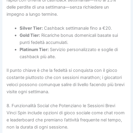
delle perdite di una settimana—senza richiedere un
impegno a lungo termine.
Silver Tier:
Cashback settimanale fino a €20.
Gold Tier:
Ricariche bonus domenicali basate sui
punti fedeltà accumulati.
Platinum Tier:
Servizio personalizzato e soglie di
cashback più alte.
Il punto chiave è che la fedeltà si conquista con il gioco
costante piuttosto che con sessioni marathon; i giocatori
veloci possono comunque salire di livello facendo più brevi
visite ogni settimana.
8. Funzionalità Social che Potenziano le Sessioni Brevi
Vinci Spin include opzioni di gioco sociale come chat room
e leaderboard che premiano l’attività frequente nel tempo,
non la durata di ogni sessione.