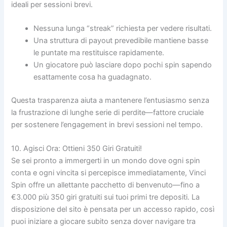
ideali per sessioni brevi.
Nessuna lunga “streak” richiesta per vedere risultati.
Una struttura di payout prevedibile mantiene basse
le puntate ma restituisce rapidamente.
Un giocatore può lasciare dopo pochi spin sapendo
esattamente cosa ha guadagnato.
Questa trasparenza aiuta a mantenere l’entusiasmo senza
la frustrazione di lunghe serie di perdite—fattore cruciale
per sostenere l’engagement in brevi sessioni nel tempo.
10. Agisci Ora: Ottieni 350 Giri Gratuiti!
Se sei pronto a immergerti in un mondo dove ogni spin
conta e ogni vincita si percepisce immediatamente, Vinci
Spin offre un allettante pacchetto di benvenuto—fino a
€3.000 più 350 giri gratuiti sui tuoi primi tre depositi. La
disposizione del sito è pensata per un accesso rapido, così
puoi iniziare a giocare subito senza dover navigare tra